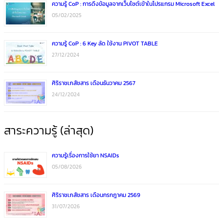
ความรู้ CoP : การดึงข้อมูลจากเว็บไซต์เข้าในโปรแกรม Microsoft Excel
05/02/2025
ความรู้ CoP : 6 Key ลัด ใช้งาน PIVOT TABLE
27/12/2024
ศิริราชเภสัชสาร เดือนธันวาคม 2567
24/12/2024
สาระความรู้ (ล่าสุด)
ความรู้เรื่องการใช้ยา NSAIDs
05/08/2026
ศิริราชเภสัชสาร เดือนกรกฎาคม 2569
31/07/2026