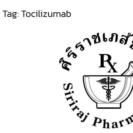
Tag:
Tocilizumab