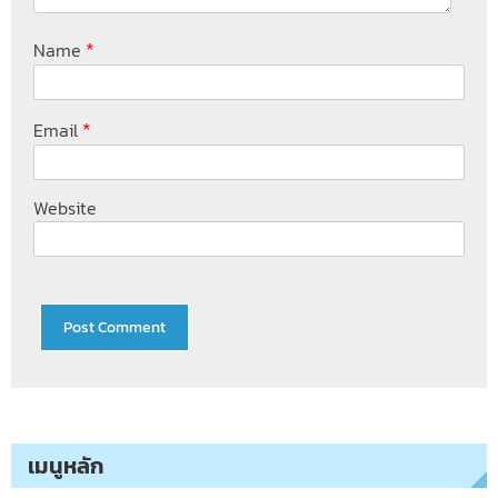
*
Name
*
Email
Website
เมนูหลัก