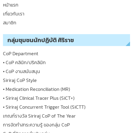
หน้าแรก
เกี่ยวกับเรา
สมาชิก
กลุ่มชุมชนนักปฏิบัติ ศิริราช
CoP Department
• CoP คลินิก/ปริคลินิก
• CoP งานสนับสนุน
Siriraj CoP Style
• Medication Reconciliation (MR)
• Siriraj Clinical Tracer Plus (SiCT+)
• Siriraj Concurrent Trigger Tool (SiCTT)
เกณฑ์รางวัล Siriraj CoP of The Year
การจัดทำสาระความรู้ ของกลุ่ม CoP