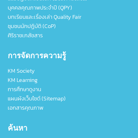
บุคคลคุณภาพประจำปี (QPY)
บทเรียนและเรื่องเล่า Quality Fair
ชุมชนนักปฏิบัติ (CoP)
ศิริราชเภสัชสาร
การจัดการความรู้
KM Society
KM Learning
การศึกษาดูงาน
แผนผังเว็บไซต์ (Sitemap)
เอกสารคุณภาพ
ค้นหา