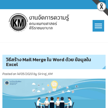
Skip
to
content
การจัดการความรู้ (KM)
SIRIRAJ Knowledge Management
วิธีสร้าง Mail Merge ใน Word ด้วย ข้อมูลใน
Excel
Posted on
14/05/2020
by
Siriraj_KM