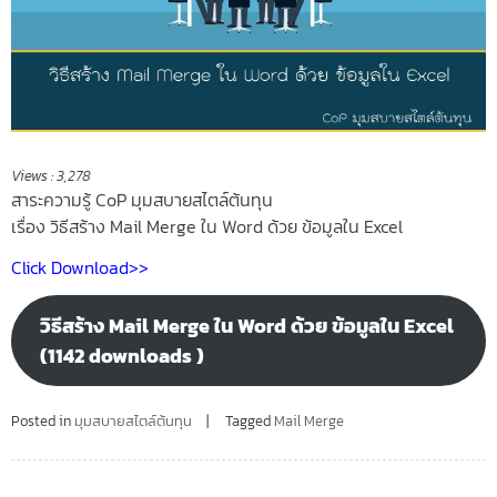
Views :
3,278
สาระความรู้ CoP มุมสบายสไตล์ต้นทุน
เรื่อง วิธีสร้าง Mail Merge ใน Word ด้วย ข้อมูลใน Excel
Click Download>>
วิธีสร้าง Mail Merge ใน Word ด้วย ข้อมูลใน Excel
(1142 downloads )
Posted in
มุมสบายสไตล์ต้นทุน
Tagged
Mail Merge