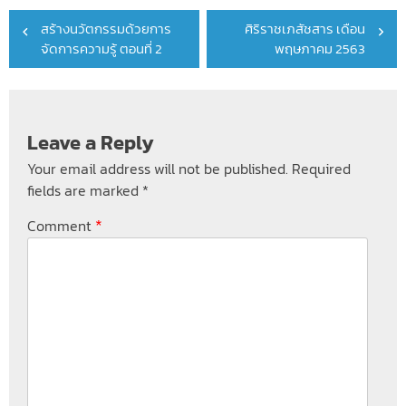
Post
สร้างนวัตกรรมด้วยการ
ศิริราชเภสัชสาร เดือน
navigation
จัดการความรู้ ตอนที่ 2
พฤษภาคม 2563
Leave a Reply
Your email address will not be published.
Required
fields are marked
*
*
Comment