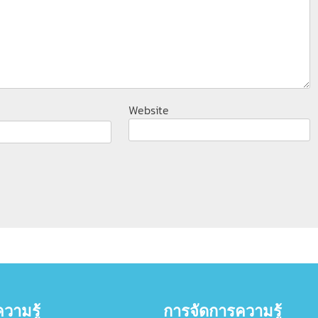
Website
วามรู้
การจัดการความรู้