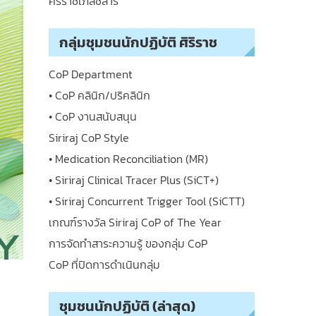
ศิริราชเภสัชสาร
กลุ่มชุมชนนักปฏิบัติ ศิริราช
CoP Department
• CoP คลินิก/ปริคลินิก
• CoP งานสนับสนุน
Siriraj CoP Style
• Medication Reconciliation (MR)
• Siriraj Clinical Tracer Plus (SiCT+)
• Siriraj Concurrent Trigger Tool (SiCTT)
เกณฑ์รางวัล Siriraj CoP of The Year
การจัดทำสาระความรู้ ของกลุ่ม CoP
CoP ที่ปิดการดำเนินกลุ่ม
ชุมชนนักปฏิบัติ (ล่าสุด)