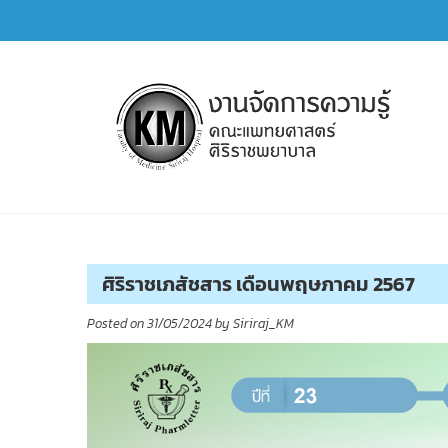
Skip
to
content
การจัดการความรู้ (KM)
SIRIRAJ Knowledge Management
ศิริราชเภสัชสาร เดือนพฤษภาคม 2567
Posted on
31/05/2024
by
Siriraj_KM