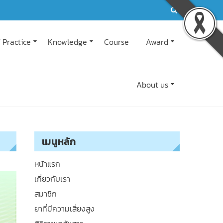
 Practice
Knowledge
Course
Award
About us
เมนูหลัก
หน้าแรก
เกี่ยวกับเรา
สมาชิก
ยาที่มีความเสี่ยงสูง