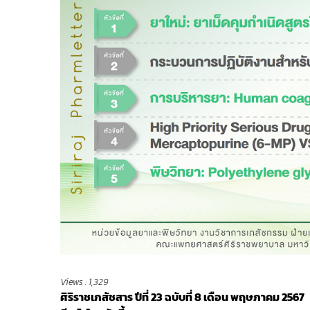
Views :
1,329
ศิริราชเภสัชสาร ปีที่ 23 ฉบับที่ 8
เดือน พฤษภาคม 2567