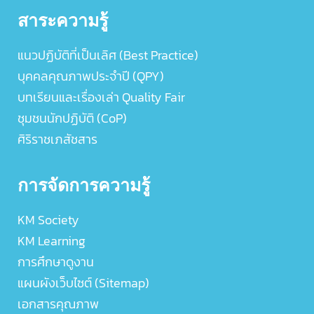
สาระความรู้
แนวปฏิบัติที่เป็นเลิศ (Best Practice)
บุคคลคุณภาพประจำปี (QPY)
บทเรียนและเรื่องเล่า Quality Fair
ชุมชนนักปฏิบัติ (CoP)
ศิริราชเภสัชสาร
การจัดการความรู้
KM Society
KM Learning
การศึกษาดูงาน
แผนผังเว็บไซต์ (Sitemap)
เอกสารคุณภาพ