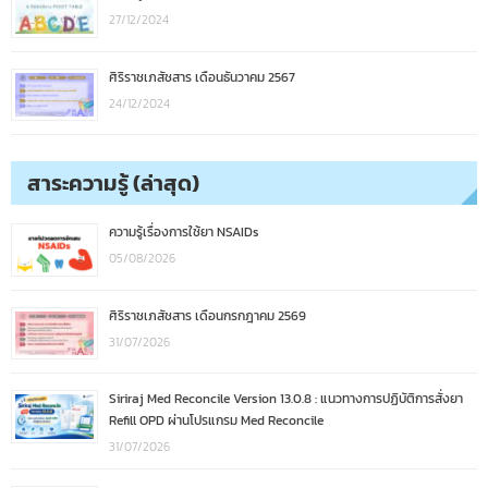
27/12/2024
ศิริราชเภสัชสาร เดือนธันวาคม 2567
24/12/2024
สาระความรู้ (ล่าสุด)
ความรู้เรื่องการใช้ยา NSAIDs
05/08/2026
ศิริราชเภสัชสาร เดือนกรกฎาคม 2569
31/07/2026
Siriraj Med Reconcile Version 13.0.8 : แนวทางการปฏิบัติการสั่งยา
Refill OPD ผ่านโปรแกรม Med Reconcile
31/07/2026