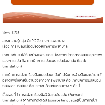
Views :
3,768
สาระความรู้กลุ่ม CoP วิจัยทางการพยาบาล
เรื่อง การแปลเครื่องมือวิจัยทางการพยาบาล
เทคนิคที่นิยมใช้กันอย่างแพร่หลายเนื่องจากมีการตรวจสอบคุณภาพ
ของการแปล คือ เทคนิคการแปลแบบแปลย้อนกลับ (back-
translation)
เทคนิคการแปลเครื่องมือแบบย้อนกลับที่ได้รับการอ้างอิงและนำมาใช้
อย่างแพร่หลายในงานวิจัยทางการพยาบาล คือ เทคนิคการแปลย้อน
กลับของบริสลิน2 ซึ่งประกอบด้วยขั้นตอนต่าง ๆ ดังนี้
ขั้นตอนที่ 1 การแปลเครื่องมือวิจัยชุดต้นฉบับ (Forward
translation) จากภาษาดั้งเดิม (source language)เป็นภาษาเป้า