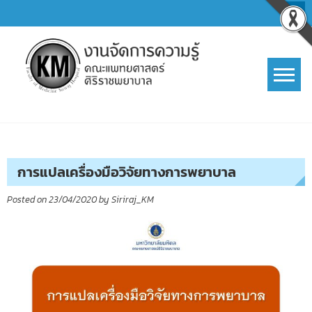
Skip
to
content
การจัดการความรู้ (KM)
SIRIRAJ Knowledge Management
การแปลเครื่องมือวิจัยทางการพยาบาล
Posted on
23/04/2020
by
Siriraj_KM