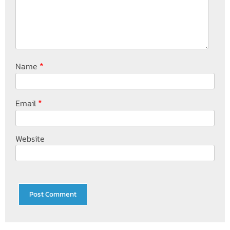
*
Name
*
Email
Website