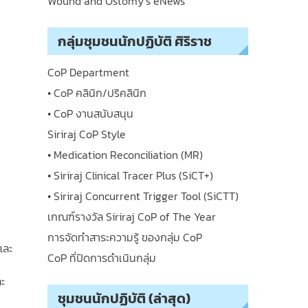
Wound and Ostomy’s eNews
กลุ่มชุมชนนักปฏิบัติ ศิริราช
CoP Department
• CoP คลินิก/ปริคลินิก
• CoP งานสนับสนุน
Siriraj CoP Style
• Medication Reconciliation (MR)
• Siriraj Clinical Tracer Plus (SiCT+)
• Siriraj Concurrent Trigger Tool (SiCTT)
เกณฑ์รางวัล Siriraj CoP of The Year
การจัดทำสาระความรู้ ของกลุ่ม CoP
และ
CoP ที่ปิดการดำเนินกลุ่ม
ละ
ชุมชนนักปฏิบัติ (ล่าสุด)