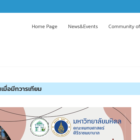
Home Page
News&Events
Community of
เมื่อมีทวารเทียม