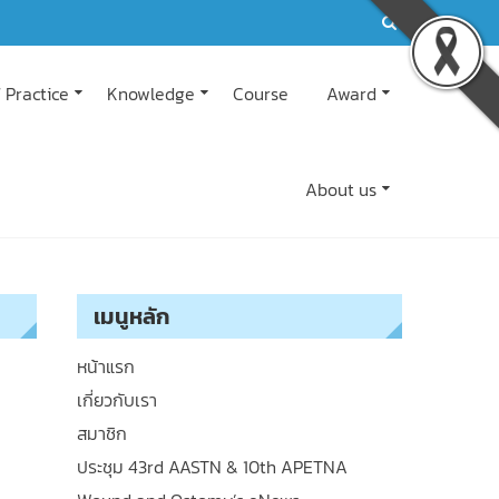
 Practice
Knowledge
Course
Award
About us
เมนูหลัก
หน้าแรก
เกี่ยวกับเรา
สมาชิก
ประชุม 43rd AASTN & 10th APETNA