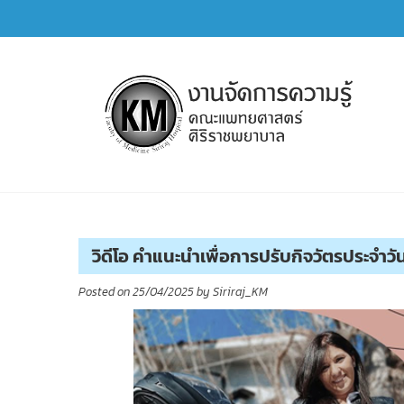
Skip
to
content
การจัดการความรู้ (KM)
SIRIRAJ Knowledge Management
วิดีโอ คำแนะนำเพื่อการปรับกิจวัตรประจำวัน
Posted on
25/04/2025
by
Siriraj_KM