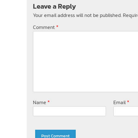
Leave a Reply
Your email address will not be published.
Requir
*
Comment
*
*
Name
Email