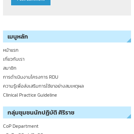
เมนูหลัก
หน้าแรก
เกี่ยวกับเรา
สมาชิก
การดำเนินงานโครงการ RDU
ความรู้เพื่อส่งเสริมการใช้ยาอย่างสมเหตุผล
Clinical Practice Guideline
กลุ่มชุมชนนักปฏิบัติ ศิริราช
CoP Department