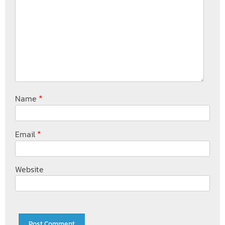
*
Name
*
Email
Website