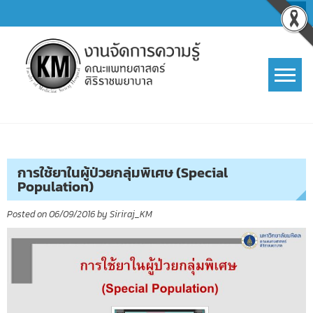
Skip
to
content
การจัดการความรู้ (KM)
SIRIRAJ Knowledge Management
การใช้ยาในผู้ป่วยกลุ่มพิเศษ (Special
Population)
Posted on
06/09/2016
by
Siriraj_KM