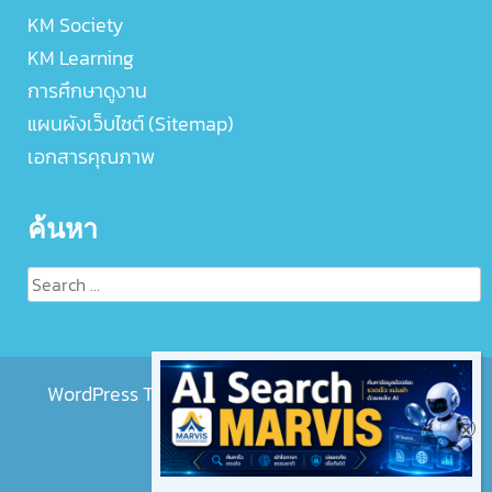
KM Society
KM Learning
การศึกษาดูงาน
แผนผังเว็บไซต์ (Sitemap)
เอกสารคุณภาพ
ค้นหา
Search
for:
WordPress Theme :
EightMedi Lite
by 8Degree
Themes