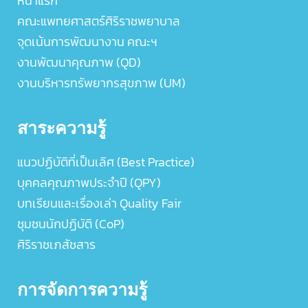
หน้าแรก
คณะแพทยศาสตร์ศิริราชพยาบาล
จุดเน้นการพัฒนางาน คณะฯ
งานพัฒนาคุณภาพ (QD)
งานบริหารทรัพยากรสุขภาพ (UM)
สาระความรู้
แนวปฏิบัติที่เป็นเลิศ (Best Practice)
บุคคลคุณภาพประจำปี (QPY)
บทเรียนและเรื่องเล่า Quality Fair
ชุมชนนักปฏิบัติ (CoP)
ศิริราชเภสัชสาร
การจัดการความรู้