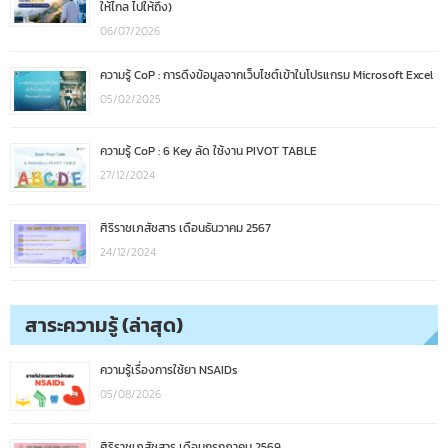
ให้ไกล ไปให้ถึง)
06/07/2026
ความรู้ CoP : การดึงข้อมูลจากเว็บไซต์เข้าในโปรแกรม Microsoft Excel
05/02/2025
ความรู้ CoP : 6 Key ลัด ใช้งาน PIVOT TABLE
27/12/2024
ศิริราชเภสัชสาร เดือนธันวาคม 2567
24/12/2024
สาระความรู้ (ล่าสุด)
ความรู้เรื่องการใช้ยา NSAIDs
05/08/2026
ศิริราชเภสัชสาร เดือนกรกฎาคม 2569