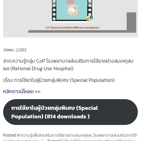
Views :
2,033
สาระความรู้กลุ่ม CoP โรงพยาบาลส่งเสริมการใช้ยาอย่างสมเหตุสม
ผล (Rational Drug Use Hospital)
เรื่อง การใช้ยาในผู้ป่วยกลุ่มพิเศษ (Special Population)
คลิกดาวน์โหลด >>
การใช้ยาในผู้ป่วยกลุ่มพิเศษ (Special
Population) (814 downloads )
Posted in
ความรู้เพื่อส่งเสริมการใช้ยาอย่างสมเหตุผล
,
โรงพยาบาลส่งเสริมการใช้