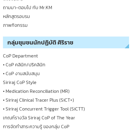
ถามมา-ตอบไป กับ Mr.KM
หลักสูตรอบรม
ภาพกิจกรรม
กลุ่มชุมชนนักปฏิบัติ ศิริราช
CoP Department
• CoP คลินิก/ปริคลินิก
• CoP งานสนับสนุน
Siriraj CoP Style
• Medication Reconciliation (MR)
• Siriraj Clinical Tracer Plus (SiCT+)
• Siriraj Concurrent Trigger Tool (SiCTT)
เกณฑ์รางวัล Siriraj CoP of The Year
การจัดทำสาระความรู้ ของกลุ่ม CoP