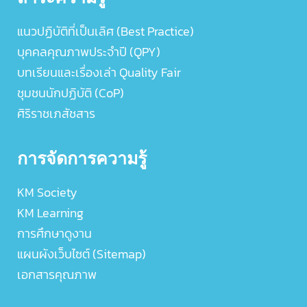
แนวปฏิบัติที่เป็นเลิศ (Best Practice)
บุคคลคุณภาพประจำปี (QPY)
บทเรียนและเรื่องเล่า Quality Fair
ชุมชนนักปฏิบัติ (CoP)
ศิริราชเภสัชสาร
การจัดการความรู้
KM Society
KM Learning
การศึกษาดูงาน
แผนผังเว็บไซต์ (Sitemap)
เอกสารคุณภาพ