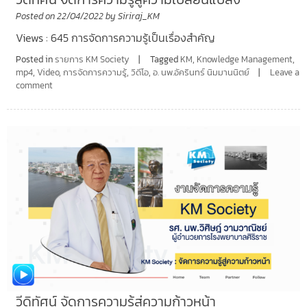
Posted on
22/04/2022
by
Siriraj_KM
Views : 645 การจัดการความรู้เป็นเรื่องสำคัญ
Posted in
รายการ KM Society
Tagged
KM
,
Knowledge Management
,
mp4
,
Video
,
การจัดการความรู้
,
วิดีโอ
,
อ. นพ.อัครินทร์ นิมมานนิตย์
Leave a
comment
วีดิทัศน์ จัดการความรู้สู่ความก้าวหน้า