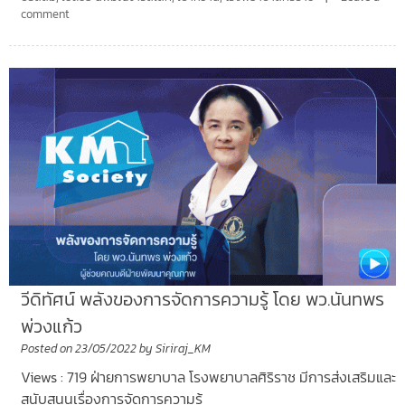
comment
วีดิทัศน์ พลังของการจัดการความรู้ โดย พว.นันทพร
พ่วงแก้ว
Posted on
23/05/2022
by
Siriraj_KM
Views : 719 ฝ่ายการพยาบาล โรงพยาบาลศิริราช มีการส่งเสริมและ
สนับสนุนเรื่องการจัดการความรู้