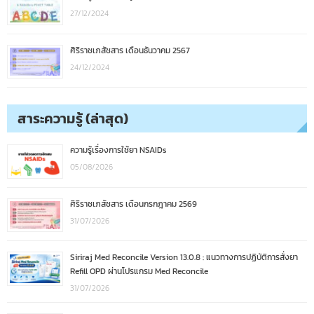
27/12/2024
ศิริราชเภสัชสาร เดือนธันวาคม 2567
24/12/2024
สาระความรู้ (ล่าสุด)
ความรู้เรื่องการใช้ยา NSAIDs
05/08/2026
ศิริราชเภสัชสาร เดือนกรกฎาคม 2569
31/07/2026
Siriraj Med Reconcile Version 13.0.8 : แนวทางการปฏิบัติการสั่งยา
Refill OPD ผ่านโปรแกรม Med Reconcile
31/07/2026