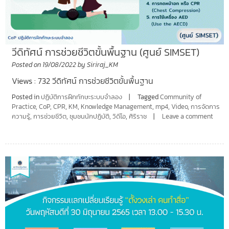
วีดิทัศน์ การช่วยชีวิตขั้นพื้นฐาน (ศูนย์ SIMSET)
Posted on
19/08/2022
by
Siriraj_KM
Views : 732 วีดิทัศน์ การช่วยชีวิตขั้นพื้นฐาน
Posted in
ปฏิบัติการฝึกทักษะระบบจำลอง
Tagged
Community of
Practice
,
CoP
,
CPR
,
KM
,
Knowledge Management
,
mp4
,
Video
,
การจัดการ
ความรู้
,
การช่วยชีวิต
,
ชุมชนนักปฏิบัติ
,
วิดีโอ
,
ศิริราช
Leave a comment