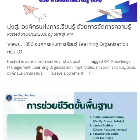
มุ่งสู่…องค์กรแห่งการเรียนรู้ ด้วยการจัดการความรู้
Posted on
24/02/2026
by
Siriraj_KM
Views : 1,356 องค์กรแห่งการเรียนรู้ Learning Organization
หรือ LO
Posted in
องค์กรแห่งการเรียนรู้
,
.stick post
Tagged
KM
,
Knowledge
Management
,
Learning Organization
,
mp4
,
Video
,
การจัดการความรู้
,
วิดีโอ
,
องค์กรแห่งการเรียนรู้
Leave a comment