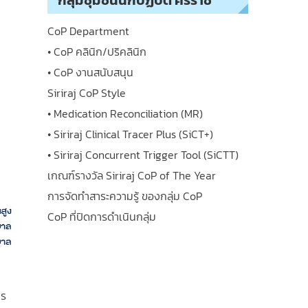
กลุ่มชุมชนนักปฏิบัติ ศิริราช
CoP Department
• CoP คลินิก/ปริคลินิก
• CoP งานสนับสนุน
Siriraj CoP Style
• Medication Reconciliation (MR)
• Siriraj Clinical Tracer Plus (SiCT+)
• Siriraj Concurrent Trigger Tool (SiCTT)
เกณฑ์รางวัล Siriraj CoP of The Year
การจัดทำสาระความรู้ ของกลุ่ม CoP
CoP ที่ปิดการดำเนินกลุ่ม
าร