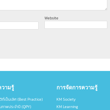
Website
วามรู้
การจัดการความรู้
ิที่เป็นเลิศ (Best Practice)
KM Society
ณภาพประจำปี (QPY)
KM Learning