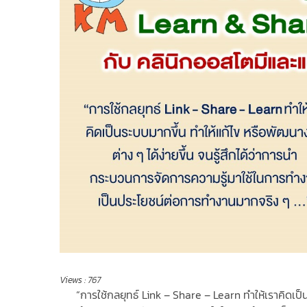
Views :
767
“การใช้กลยุทธ์ Link – Share – Learn ทำให้เราคิดเป็น