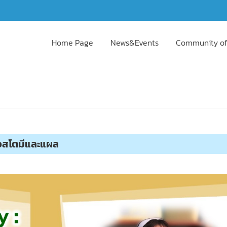
Home Page
News&Events
Community of
ออสโตมีและแผล