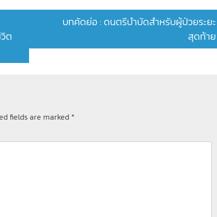
บทคัดย่อ : ดนตรีบำบัดสำหรับผู้ป่วยระยะ
ีวิต
สุดท้าย
ed fields are marked
*