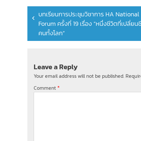
Post
บทเรียนการประชุมวิชาการ HA National
navigation
Forum ครั้งที่ 19 เรื่อง “หนึ่งชีวิตที่เปลี่ยนช
คนทั้งโลก”
Leave a Reply
Your email address will not be published.
Requir
*
Comment