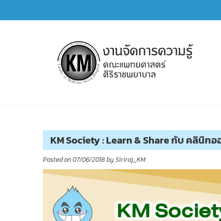
Skip
to
content
การจัดการความรู้ (KM)
SIRIRAJ Knowledge Management
KM Society : Learn & Share กับ คลินิก
Posted on
07/06/2018
by
Siriraj_KM