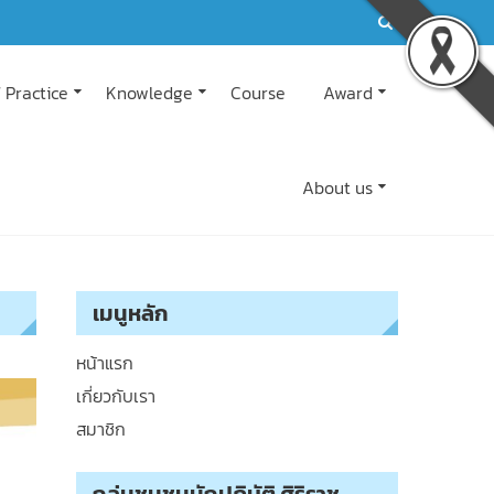
 Practice
Knowledge
Course
Award
About us
เมนูหลัก
หน้าแรก
เกี่ยวกับเรา
สมาชิก