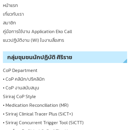
หน้าแรก
เกี่ยวกับเรา
สมาชิก
คู่มือการใช้งาน Application Eko Call
แนวปฏิบัติงาน (WI) ในงานสื่อสาร
กลุ่มชุมชนนักปฏิบัติ ศิริราช
CoP Department
• CoP คลินิก/ปริคลินิก
• CoP งานสนับสนุน
Siriraj CoP Style
• Medication Reconciliation (MR)
• Siriraj Clinical Tracer Plus (SiCT+)
• Siriraj Concurrent Trigger Tool (SiCTT)