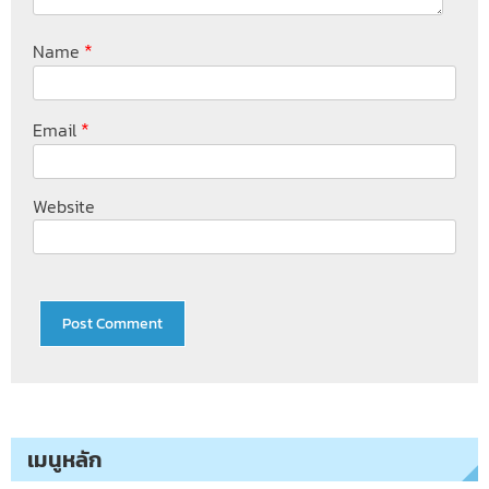
*
Name
*
Email
Website
เมนูหลัก