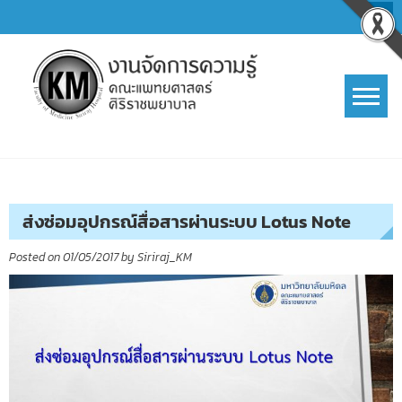
Skip
to
content
การจัดการความรู้ (KM)
SIRIRAJ Knowledge Management
ส่งซ่อมอุปกรณ์สื่อสารผ่านระบบ Lotus Note
Posted on
01/05/2017
by
Siriraj_KM