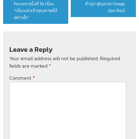
Forum ครั้งที่ 18 เรื่อง
ชำรุด สูญหาย (Swap
“เรื่องเล่าเร้าคุณภาพได้
Sim ใหม่)
อย่างไร”
Leave a Reply
Your email address will not be published.
Required
fields are marked
*
*
Comment