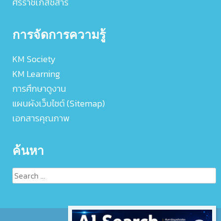
ศิริราชเภสัชสาร
การจัดการความรู้
KM Society
KM Learning
การศึกษาดูงาน
แผนผังเว็บไซต์ (Sitemap)
เอกสารคุณภาพ
ค้นหา
Search
for: