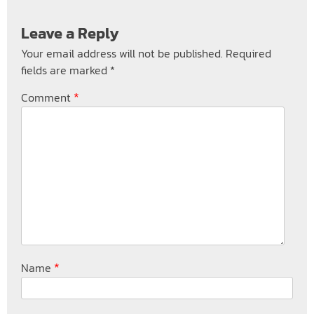
Leave a Reply
Your email address will not be published.
Required
fields are marked
*
*
Comment
*
Name