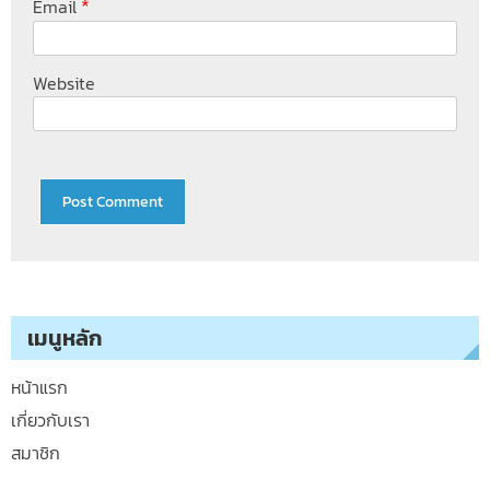
*
Email
Website
เมนูหลัก
หน้าแรก
เกี่ยวกับเรา
สมาชิก