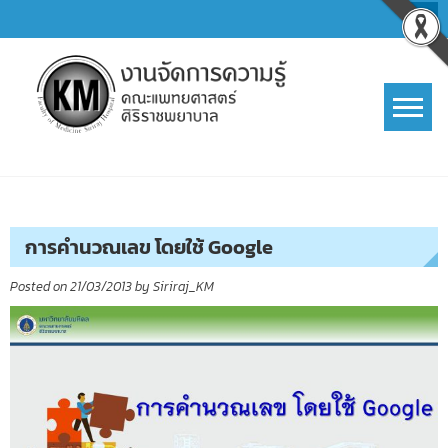
Skip
to
content
การจัดการความรู้ (KM)
SIRIRAJ Knowledge Management
การคำนวณเลข โดยใช้ Google
Posted on
21/03/2013
by
Siriraj_KM