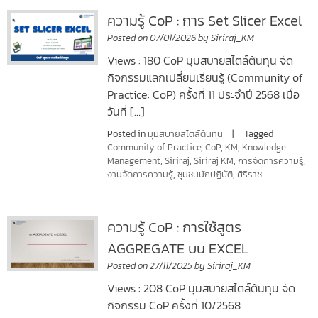
ความรู้ CoP : การ Set Slicer Excel
Posted on
07/01/2026
by
Siriraj_KM
Views : 180 CoP มุมสบายสไตล์ต้นทุน จัด
กิจกรรมแลกเปลี่ยนเรียนรู้ (Community of
Practice: CoP) ครั้งที่ 11 ประจำปี 2568 เมื่อ
วันที่ […]
Posted in
มุมสบายสไตล์ต้นทุน
Tagged
Community of Practice
,
CoP
,
KM
,
Knowledge
Management
,
Siriraj
,
Siriraj KM
,
การจัดการความรู้
,
งานจัดการความรู้
,
ชุมชนนักปฏิบัติ
,
ศิริราช
ความรู้ CoP : การใช้สูตร
AGGREGATE บน EXCEL
Posted on
27/11/2025
by
Siriraj_KM
Views : 208 CoP มุมสบายสไตล์ต้นทุน จัด
กิจกรรม CoP ครั้งที่ 10/2568