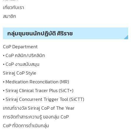
เกี่ยวกับเรา
สมาชิก
กลุ่มชุมชนนักปฏิบัติ ศิริราช
CoP Department
• CoP คลินิก/ปริคลินิก
• CoP งานสนับสนุน
Siriraj CoP Style
• Medication Reconciliation (MR)
• Siriraj Clinical Tracer Plus (SiCT+)
• Siriraj Concurrent Trigger Tool (SiCTT)
เกณฑ์รางวัล Siriraj CoP of The Year
การจัดทำสาระความรู้ ของกลุ่ม CoP
CoP ที่ปิดการดำเนินกลุ่ม