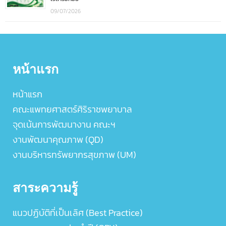
09/07/2026
หน้าแรก
หน้าแรก
คณะแพทยศาสตร์ศิริราชพยาบาล
จุดเน้นการพัฒนางาน คณะฯ
งานพัฒนาคุณภาพ (QD)
งานบริหารทรัพยากรสุขภาพ (UM)
สาระความรู้
แนวปฏิบัติที่เป็นเลิศ (Best Practice)