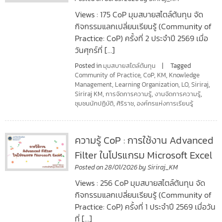
Views : 175 CoP มุมสบายสไตล์ต้นทุน จัด
กิจกรรมแลกเปลี่ยนเรียนรู้ (Community of
Practice: CoP) ครั้งที่ 2 ประจำปี 2569 เมื่อ
วันศุกร์ที่ […]
Posted in
มุมสบายสไตล์ต้นทุน
Tagged
Community of Practice
,
CoP
,
KM
,
Knowledge
Management
,
Learning Organization
,
LO
,
Siriraj
,
Siriraj KM
,
การจัดการความรู้
,
งานจัดการความรู้
,
ชุมชนนักปฏิบัติ
,
ศิริราช
,
องค์กรแห่งการเรียนรู้
ความรู้ CoP : การใช้งาน Advanced
Filter ในโปรแกรม Microsoft Excel
Posted on
28/01/2026
by
Siriraj_KM
Views : 256 CoP มุมสบายสไตล์ต้นทุน จัด
กิจกรรมแลกเปลี่ยนเรียนรู้ (Community of
Practice: CoP) ครั้งที่ 1 ประจำปี 2569 เมื่อวัน
ที่ […]