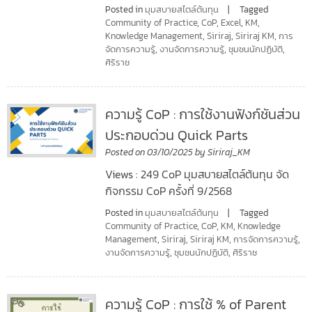
Posted in
มุมสบายสไตล์ต้นทุน
Tagged
Community of Practice
,
CoP
,
Excel
,
KM
,
Knowledge Management
,
Siriraj
,
Siriraj KM
,
การ
จัดการความรู้
,
งานจัดการความรู้
,
ชุมชนนักปฏิบัติ
,
ศิริราช
ความรู้ CoP : การใช้งานฟังก์ชันส่วน
ประกอบด่วน Quick Parts
Posted on
03/10/2025
by
Siriraj_KM
Views : 249 CoP มุมสบายสไตล์ต้นทุน จัด
กิจกรรม CoP ครั้งที่ 9/2568
Posted in
มุมสบายสไตล์ต้นทุน
Tagged
Community of Practice
,
CoP
,
KM
,
Knowledge
Management
,
Siriraj
,
Siriraj KM
,
การจัดการความรู้
,
งานจัดการความรู้
,
ชุมชนนักปฏิบัติ
,
ศิริราช
ความรู้ CoP : การใช้ % of Parent