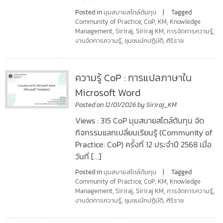
Posted in
มุมสบายสไตล์ต้นทุน
Tagged
Community of Practice
,
CoP
,
KM
,
Knowledge
Management
,
Siriraj
,
Siriraj KM
,
การจัดการความรู้
,
งานจัดการความรู้
,
ชุมชนนักปฏิบัติ
,
ศิริราช
ความรู้ CoP : การแปลภาษาใน
Microsoft Word
Posted on
12/01/2026
by
Siriraj_KM
Views : 315 CoP มุมสบายสไตล์ต้นทุน จัด
กิจกรรมแลกเปลี่ยนเรียนรู้ (Community of
Practice: CoP) ครั้งที่ 12 ประจำปี 2568 เมื่อ
วันที่ […]
Posted in
มุมสบายสไตล์ต้นทุน
Tagged
Community of Practice
,
CoP
,
KM
,
Knowledge
Management
,
Siriraj
,
Siriraj KM
,
การจัดการความรู้
,
งานจัดการความรู้
,
ชุมชนนักปฏิบัติ
,
ศิริราช