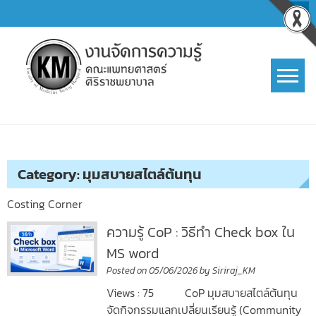
Skip
to
content
การจัดการความรู้ (KM)
SIRIRAJ Knowledge Management
Category:
มุมสบายสไตล์ต้นทุน
Costing Corner
ความรู้ CoP : วิธีทำ Check box ใน
MS word
Posted on
05/06/2026
by
Siriraj_KM
Views : 75 CoP มุมสบายสไตล์ต้นทุน
จัดกิจกรรมแลกเปลี่ยนเรียนรู้ (Community