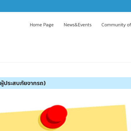
Home Page
News&Events
Community of
.(ผู้ประสบภัยจากรถ)