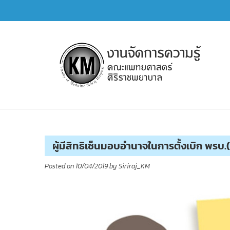
Skip
to
content
การจัดการความรู้ (KM)
SIRIRAJ Knowledge Management
ผู้มีสิทธิเซ็นมอบอำนาจในการตั้งเบิก พรบ
Posted on
10/04/2019
by
Siriraj_KM