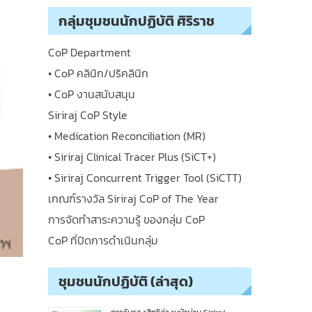
กลุ่มชุมชนนักปฏิบัติ ศิริราช
CoP Department
• CoP คลินิก/ปริคลินิก
• CoP งานสนับสนุน
Siriraj CoP Style
• Medication Reconciliation (MR)
• Siriraj Clinical Tracer Plus (SiCT+)
• Siriraj Concurrent Trigger Tool (SiCTT)
เกณฑ์รางวัล Siriraj CoP of The Year
การจัดทำสาระความรู้ ของกลุ่ม CoP
CoP ที่ปิดการดำเนินกลุ่ม
ชุมชนนักปฏิบัติ (ล่าสุด)