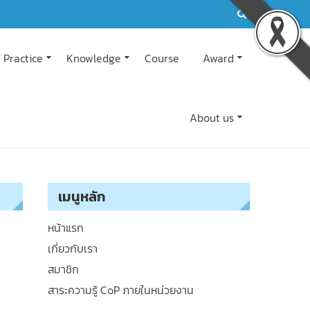
 Practice
Knowledge
Course
Award
About us
เมนูหลัก
หน้าแรก
เกี่ยวกับเรา
สมาชิก
สาระความรู้ CoP ภายในหน่วยงาน