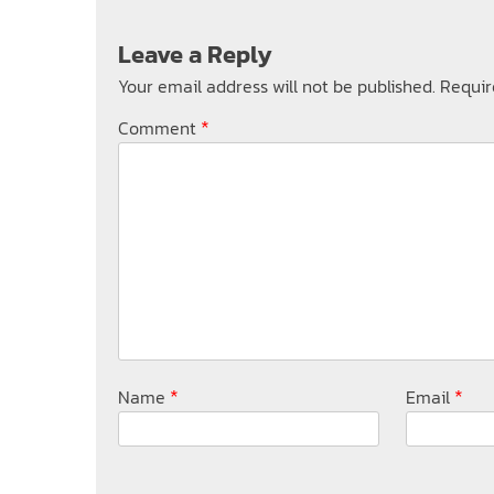
Leave a Reply
Your email address will not be published.
Requir
*
Comment
*
*
Name
Email