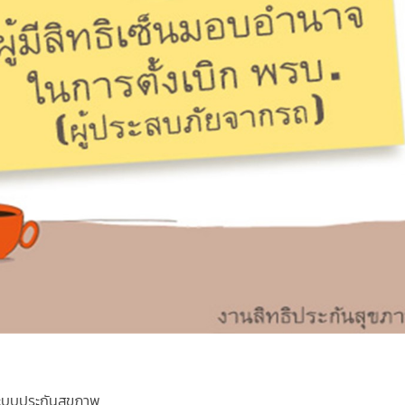
ะบบประกันสุขภาพ