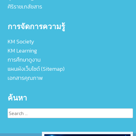
ศิริราชเภสัชสาร
การจัดการความรู้
KM Society
KM Learning
การศึกษาดูงาน
แผนผังเว็บไซต์ (Sitemap)
เอกสารคุณภาพ
ค้นหา
Search
for: