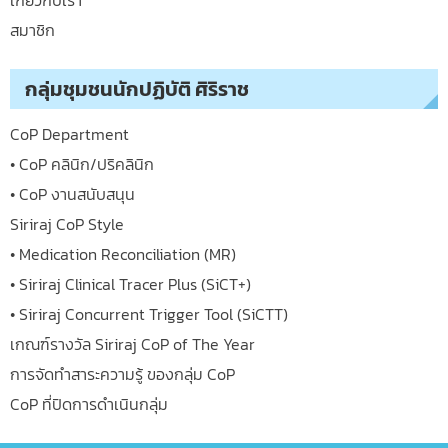
สมาชิก
กลุ่มชุมชนนักปฏิบัติ ศิริราช
CoP Department
• CoP คลินิก/ปริคลินิก
• CoP งานสนับสนุน
Siriraj CoP Style
• Medication Reconciliation (MR)
• Siriraj Clinical Tracer Plus (SiCT+)
• Siriraj Concurrent Trigger Tool (SiCTT)
เกณฑ์รางวัล Siriraj CoP of The Year
การจัดทำสาระความรู้ ของกลุ่ม CoP
CoP ที่ปิดการดำเนินกลุ่ม