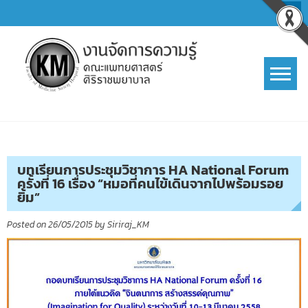
Skip
to
content
การจัดการความรู้ (KM)
SIRIRAJ Knowledge Management
บทเรียนการประชุมวิชาการ HA National Forum
ครั้งที่ 16 เรื่อง “หมอที่คนไข้เดินจากไปพร้อมรอย
ยิ้ม”
Posted on
26/05/2015
by
Siriraj_KM