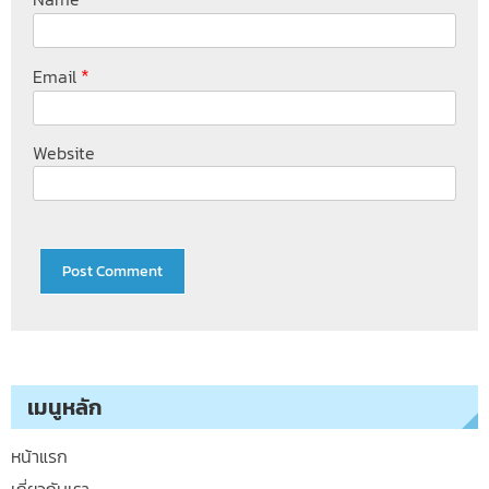
*
Email
Website
เมนูหลัก
หน้าแรก
เกี่ยวกับเรา