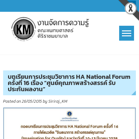
Skip
to
content
การจัดการความรู้ (KM)
SIRIRAJ Knowledge Management
บทเรียนการประชุมวิชาการ HA National Forum
ครั้งที่ 16 เรื่อง “ศูนย์คุณภาพสร้างสรรค์ รับ
ประกันผลงาน”
Posted on
26/05/2015
by
Siriraj_KM