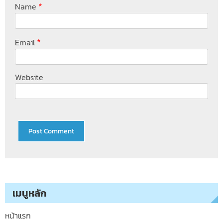
*
Name
*
Email
Website
เมนูหลัก
หน้าแรก