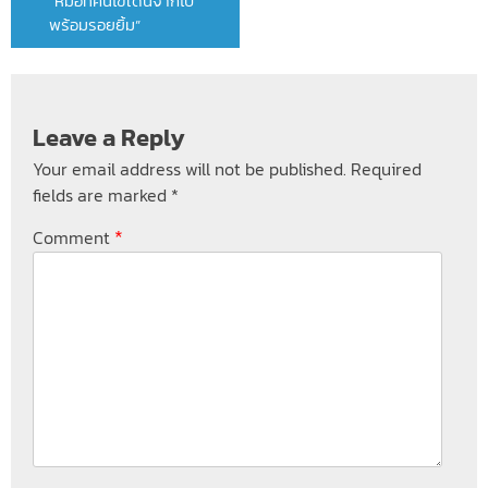
“หมอที่คนไข้เดินจากไป
พร้อมรอยยิ้ม”
Leave a Reply
Your email address will not be published.
Required
fields are marked
*
*
Comment