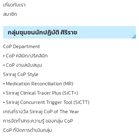
เกี่ยวกับเรา
สมาชิก
กลุ่มชุมชนนักปฏิบัติ ศิริราช
CoP Department
• CoP คลินิก/ปริคลินิก
• CoP งานสนับสนุน
Siriraj CoP Style
• Medication Reconciliation (MR)
• Siriraj Clinical Tracer Plus (SiCT+)
• Siriraj Concurrent Trigger Tool (SiCTT)
เกณฑ์รางวัล Siriraj CoP of The Year
การจัดทำสาระความรู้ ของกลุ่ม CoP
CoP ที่ปิดการดำเนินกลุ่ม