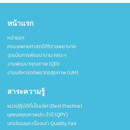
หน้าแรก
หน้าแรก
คณะแพทยศาสตร์ศิริราชพยาบาล
จุดเน้นการพัฒนางาน คณะฯ
งานพัฒนาคุณภาพ (QD)
งานบริหารทรัพยากรสุขภาพ (UM)
สาระความรู้
แนวปฏิบัติที่เป็นเลิศ (Best Practice)
บุคคลคุณภาพประจำปี (QPY)
บทเรียนและเรื่องเล่า Quality Fair