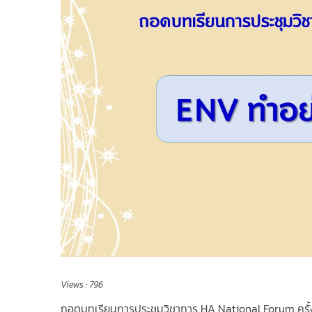
Views :
796
ถอดบทเรียนการประชุมวิชาการ HA National Forum ครั้งท