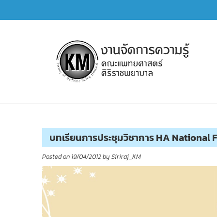
Skip
to
content
การจัดการความรู้ (KM)
SIRIRAJ Knowledge Management
บทเรียนการประชุมวิชาการ HA National Foru
Posted on
19/04/2012
by
Siriraj_KM