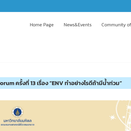
Home Page
News&Events
Community of
m ครั้งที่ 13 เรื่อง “ENV ทำอย่างไรดีถ้ามีน้ำท่วม”