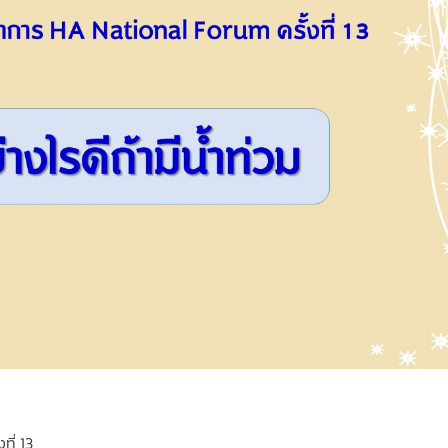
ี่ 13