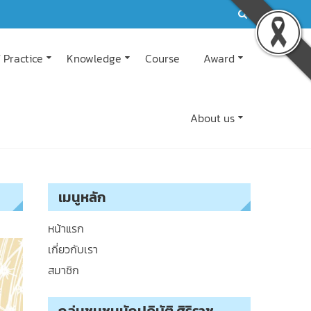
 Practice
Knowledge
Course
Award
About us
เมนูหลัก
หน้าแรก
เกี่ยวกับเรา
สมาชิก