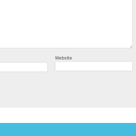
Website