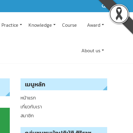
 Practice
Knowledge
Course
Award
About us
น
เมนูหลัก
หน้าแรก
เกี่ยวกับเรา
สมาชิก