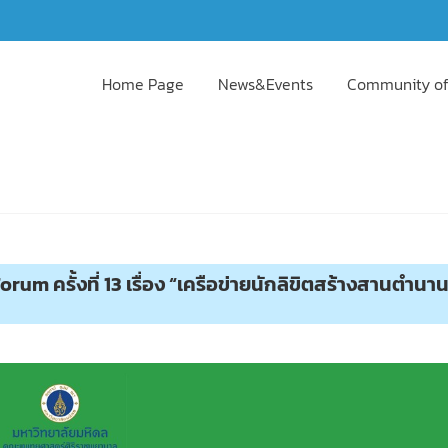
Home Page
News&Events
Community of
m ครั้งที่ 13 เรื่อง “เครือข่ายนักลิขิตสร้างสานตำนา