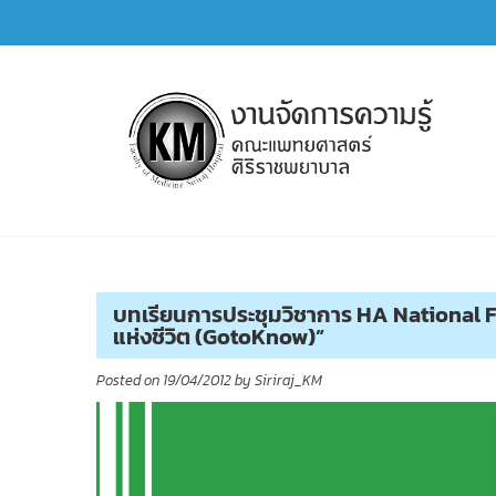
Skip
to
content
การจัดการความรู้ (KM)
SIRIRAJ Knowledge Management
บทเรียนการประชุมวิชาการ HA National Foru
แห่งชีวิต (GotoKnow)”
Posted on
19/04/2012
by
Siriraj_KM