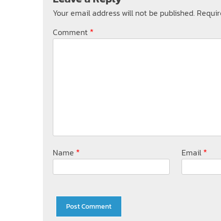
Your email address will not be published.
Requir
*
Comment
*
*
Name
Email