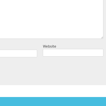
Website