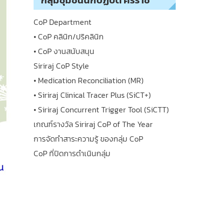
กลุ่มชุมชนนักปฏิบัติ ศิริราช
CoP Department
• CoP คลินิก/ปริคลินิก
• CoP งานสนับสนุน
Siriraj CoP Style
• Medication Reconciliation (MR)
• Siriraj Clinical Tracer Plus (SiCT+)
• Siriraj Concurrent Trigger Tool (SiCTT)
เกณฑ์รางวัล Siriraj CoP of The Year
การจัดทำสาระความรู้ ของกลุ่ม CoP
CoP ที่ปิดการดำเนินกลุ่ม