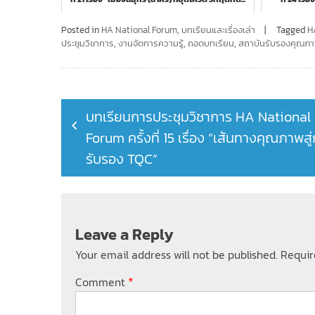
Posted in
HA National Forum
,
บทเรียนและเรื่องเล่า
Tagged
H
ประชุมวิชาการ
,
งานจัดการความรู้
,
ถอดบทเรียน
,
สถาบันรับรองคุณภ
Post
บทเรียนการประชุมวิชาการ HA National
navigation
Forum ครั้งที่ 15 เรื่อง “เส้นทางคุณภาพสู
รับรอง TQC”
Leave a Reply
Your email address will not be published.
Requir
*
Comment