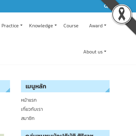
 Practice
Knowledge
Course
Award
About us
เมนูหลัก
หน้าแรก
เกี่ยวกับเรา
สมาชิก