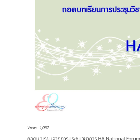
Views :
1,037
ถอดบทเรียนจากการประชุมวิชาการ HA National Forum คร