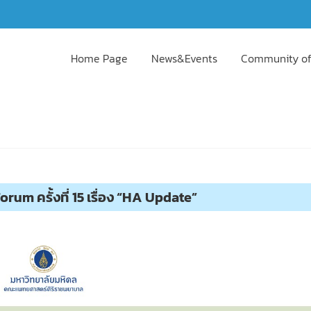
Home Page
News&Events
Community of
um ครั้งที่ 15 เรื่อง “HA Update”