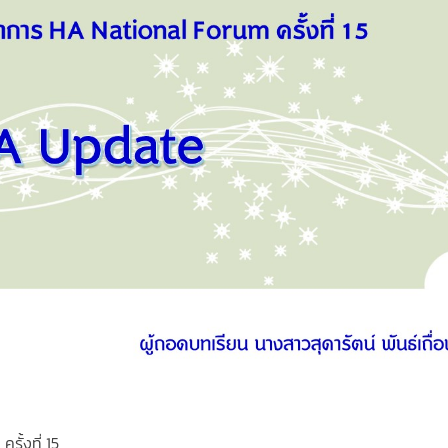
ั้งที่ 15