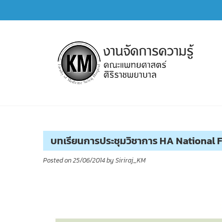
Skip
to
content
การจัดการความรู้ (KM)
SIRIRAJ Knowledge Management
บทเรียนการประชุมวิชาการ HA National For
Posted on
25/06/2014
by
Siriraj_KM