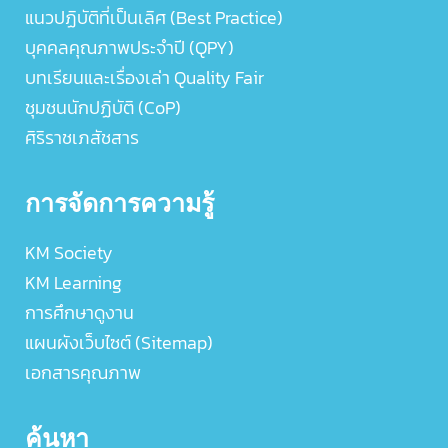
แนวปฏิบัติที่เป็นเลิศ (Best Practice)
บุคคลคุณภาพประจำปี (QPY)
บทเรียนและเรื่องเล่า Quality Fair
ชุมชนนักปฏิบัติ (CoP)
ศิริราชเภสัชสาร
การจัดการความรู้
KM Society
KM Learning
การศึกษาดูงาน
แผนผังเว็บไซต์ (Sitemap)
เอกสารคุณภาพ
ค้นหา