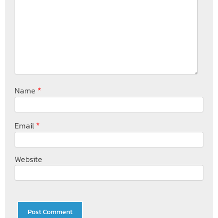
*
Name
*
Email
Website