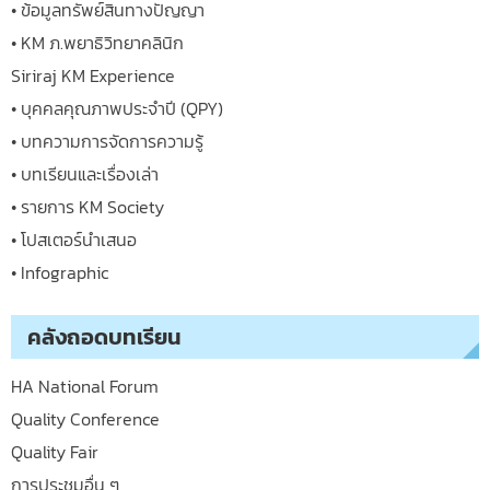
• ข้อมูลทรัพย์สินทางปัญญา
• KM ภ.พยาธิวิทยาคลินิก
Siriraj KM Experience
• บุคคลคุณภาพประจำปี (QPY)
• บทความการจัดการความรู้
• บทเรียนและเรื่องเล่า
• รายการ KM Society
• โปสเตอร์นำเสนอ
• Infographic
คลังถอดบทเรียน
HA National Forum
Quality Conference
Quality Fair
การประชุมอื่น ๆ