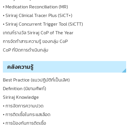
• Medication Reconciliation (MR)
• Siriraj Clinical Tracer Plus (SiCT+)
• Siriraj Concurrent Trigger Tool (SiCTT)
เกณฑ์รางวัล Siriraj CoP of The Year
การจัดทำสาระความรู้ ของกลุ่ม CoP
CoP ที่ปิดการดำเนินกลุ่ม
คลังความรู้
Best Practice (แนวปฏิบัติที่เป็นเลิศ)
Definition (นิยามศัพท์)
Siriraj Knowledge
• การจัดการความปวด
• การติดเชื้อในกระแสเลือด
• การป้องกันการติดเชื้อ