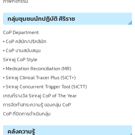
ภาพกิจกรรม
กลุ่มชุมชนนักปฏิบัติ ศิริราช
CoP Department
• CoP คลินิก/ปริคลินิก
• CoP งานสนับสนุน
Siriraj CoP Style
• Medication Reconciliation (MR)
• Siriraj Clinical Tracer Plus (SiCT+)
• Siriraj Concurrent Trigger Tool (SiCTT)
เกณฑ์รางวัล Siriraj CoP of The Year
การจัดทำสาระความรู้ ของกลุ่ม CoP
CoP ที่ปิดการดำเนินกลุ่ม
คลังความรู้