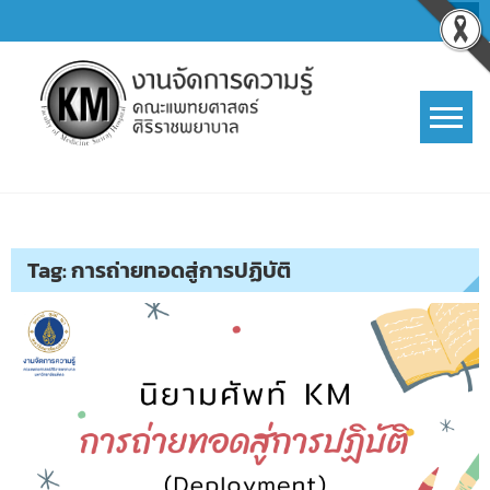
Skip
to
content
การจัดการความรู้ (KM)
SIRIRAJ Knowledge Management
Tag:
การถ่ายทอดสู่การปฏิบัติ