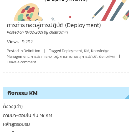
การถ่ายทอดสู่การปฏิบัติ (Deployment)
Posted on
18/02/2021
by
chalita.min
Views : 9,292
Posted in
Definition
Tagged
Deployment
,
KM
,
Knowledge
Management
,
การจัดการความรู้
,
การถ่ายทอดสู่การปฏิบัติ
,
นิยามศัพท์
Leave a comment
กิจกรรม KM
ตั้งวง(เล่า)
ถามมา-ตอบไป กับ Mr.KM
หลักสูตรอบรม