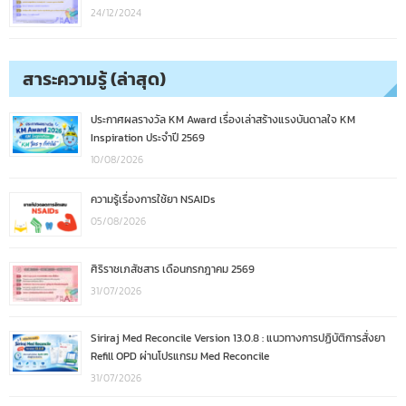
24/12/2024
สาระความรู้ (ล่าสุด)
ประกาศผลรางวัล KM Award เรื่องเล่าสร้างแรงบันดาลใจ KM
Inspiration ประจำปี 2569
10/08/2026
ความรู้เรื่องการใช้ยา NSAIDs
05/08/2026
ศิริราชเภสัชสาร เดือนกรกฎาคม 2569
31/07/2026
Siriraj Med Reconcile Version 13.0.8 : แนวทางการปฏิบัติการสั่งยา
Refill OPD ผ่านโปรแกรม Med Reconcile
31/07/2026