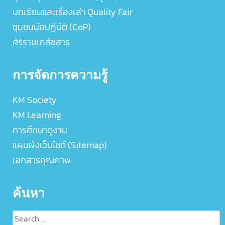
บทเรียนและเรื่องเล่า Quality Fair
ชุมชนนักปฏิบัติ (CoP)
ศิริราชเภสัชสาร
การจัดการความรู้
KM Society
KM Learning
การศึกษาดูงาน
แผนผังเว็บไซต์ (Sitemap)
เอกสารคุณภาพ
ค้นหา
Search