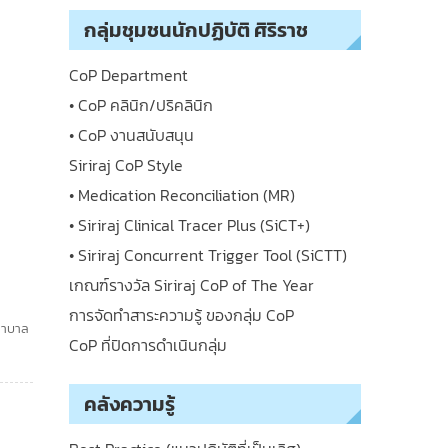
กลุ่มชุมชนนักปฏิบัติ ศิริราช
CoP Department
• CoP คลินิก/ปริคลินิก
• CoP งานสนับสนุน
Siriraj CoP Style
• Medication Reconciliation (MR)
• Siriraj Clinical Tracer Plus (SiCT+)
• Siriraj Concurrent Trigger Tool (SiCTT)
เกณฑ์รางวัล Siriraj CoP of The Year
การจัดทำสาระความรู้ ของกลุ่ม CoP
ยาบาล
CoP ที่ปิดการดำเนินกลุ่ม
คลังความรู้