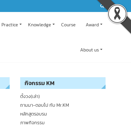
 Practice
Knowledge
Course
Award
About us
กิจกรรม KM
ตั้งวง(เล่า)
ถามมา-ตอบไป กับ Mr.KM
หลักสูตรอบรม
ภาพกิจกรรม