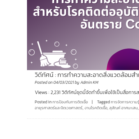
วิดีทัศน์ : การทำความสะอาดสิ่งแวดล้อมสำ
Posted on
04/03/2021
by
Admin KM
Views : 2,231 วิดีทัศน์ชุดนี้จัดทำขึ้นเพื่อใช้เป็นสื่อกา
Posted in
การป้องกันการติดเชื้อ
Tagged
การจัดการความรู
อายุรศาสตร์และจิตเวชศาสตร์
,
งานโรคติดเชื้อ
,
สุสัณห์ อาศนะเสน