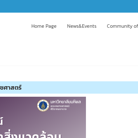
Home Page
News&Events
Community of
วชศาสตร์