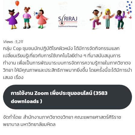
Views :
5,211
กลุ่ม Cop ชุมชนนักปฏิบัติโรคผิวหนัง ได้มีการจัดกิจกรรมแลก
เปลี่ยนเรียนรู้
เกี่ยวกับการใช้เทคโนโลยีต่าง ๆ ที่มาสนับสนุนการ
ทำงาน เพื่อเป็นการพัฒนาระบบการจัดการความรู้ภายในภาควิชาตจ
วิทยา ให้มีคุณภาพและประสิทธิภาพมากยิ่งขึ้น โดยครั้งนี้จะได้มีการนำ
เสนอ เรื่อง
การใช้งาน Zoom เพื่อประชุมออนไลน์ (3583
downloads )
จัดทำโดย: สำนักงานภาควิชาตจวิทยา คณะแพทยศาสตร์ศิริราช
พยาบาล มหาวิทยาลัยมหิดล