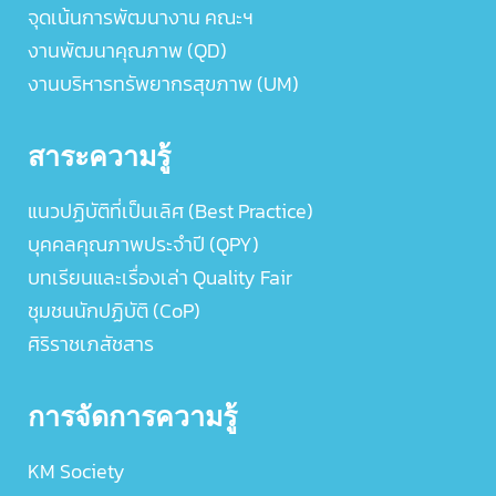
จุดเน้นการพัฒนางาน คณะฯ
งานพัฒนาคุณภาพ (QD)
งานบริหารทรัพยากรสุขภาพ (UM)
สาระความรู้
แนวปฏิบัติที่เป็นเลิศ (Best Practice)
บุคคลคุณภาพประจำปี (QPY)
บทเรียนและเรื่องเล่า Quality Fair
ชุมชนนักปฏิบัติ (CoP)
ศิริราชเภสัชสาร
การจัดการความรู้
KM Society