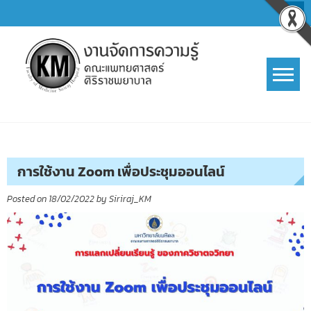
Skip
to
content
การจัดการความรู้ (KM)
SIRIRAJ Knowledge Management
การใช้งาน Zoom เพื่อประชุมออนไลน์
Posted on
18/02/2022
by
Siriraj_KM