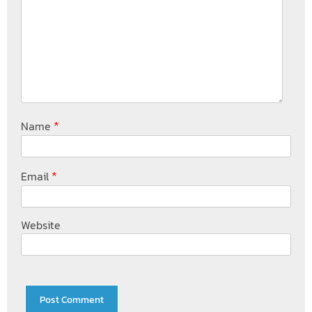
*
Name
*
Email
Website