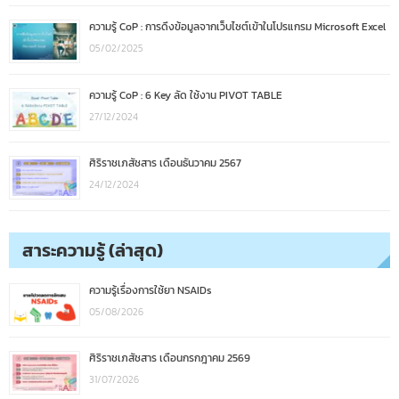
ความรู้ CoP : การดึงข้อมูลจากเว็บไซต์เข้าในโปรแกรม Microsoft Excel
05/02/2025
ความรู้ CoP : 6 Key ลัด ใช้งาน PIVOT TABLE
27/12/2024
ศิริราชเภสัชสาร เดือนธันวาคม 2567
24/12/2024
สาระความรู้ (ล่าสุด)
ความรู้เรื่องการใช้ยา NSAIDs
05/08/2026
ศิริราชเภสัชสาร เดือนกรกฎาคม 2569
31/07/2026