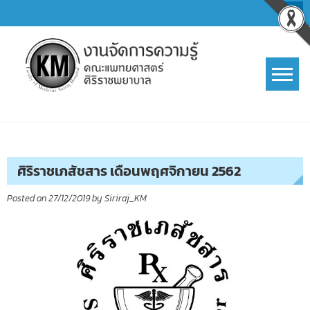
Skip
to
content
การจัดการความรู้ (KM)
SIRIRAJ Knowledge Management
ศิริราชเภสัชสาร เดือนพฤศจิกายน 2562
Posted on
27/12/2019
by
Siriraj_KM