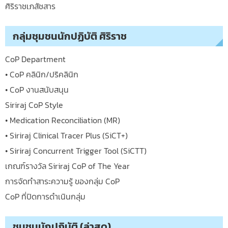
ศิริราชเภสัชสาร
กลุ่มชุมชนนักปฏิบัติ ศิริราช
CoP Department
• CoP คลินิก/ปริคลินิก
• CoP งานสนับสนุน
Siriraj CoP Style
• Medication Reconciliation (MR)
• Siriraj Clinical Tracer Plus (SiCT+)
• Siriraj Concurrent Trigger Tool (SiCTT)
เกณฑ์รางวัล Siriraj CoP of The Year
การจัดทำสาระความรู้ ของกลุ่ม CoP
CoP ที่ปิดการดำเนินกลุ่ม
ชุมชนนักปฏิบัติ (ล่าสุด)