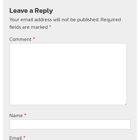
Leave a Reply
Your email address will not be published.
Required
fields are marked
*
*
Comment
*
Name
*
Email