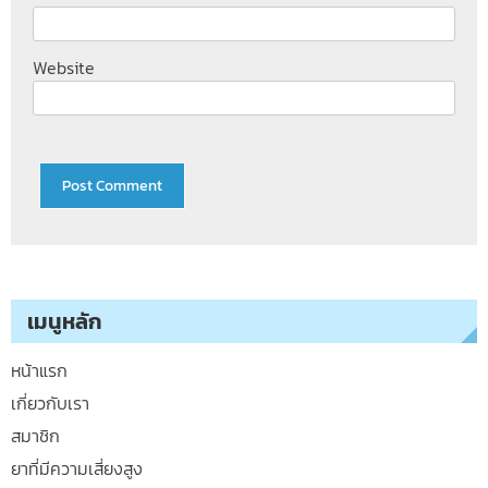
Website
เมนูหลัก
หน้าแรก
เกี่ยวกับเรา
สมาชิก
ยาที่มีความเสี่ยงสูง