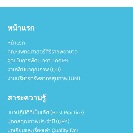
หน้าแรก
หน้าแรก
คณะแพทยศาสตร์ศิริราชพยาบาล
จุดเน้นการพัฒนางาน คณะฯ
งานพัฒนาคุณภาพ (QD)
งานบริหารทรัพยากรสุขภาพ (UM)
สาระความรู้
แนวปฏิบัติที่เป็นเลิศ (Best Practice)
บุคคลคุณภาพประจำปี (QPY)
บทเรียนและเรื่องเล่า Quality Fair