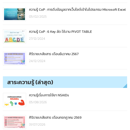
ความรู้ CoP : การดึงข้อมูลจากเว็บไซต์เข้าในโปรแกรม Microsoft Excel
05/02/2025
ความรู้ CoP : 6 Key ลัด ใช้งาน PIVOT TABLE
27/12/2024
ศิริราชเภสัชสาร เดือนธันวาคม 2567
24/12/2024
สาระความรู้ (ล่าสุด)
ความรู้เรื่องการใช้ยา NSAIDs
05/08/2026
ศิริราชเภสัชสาร เดือนกรกฎาคม 2569
31/07/2026