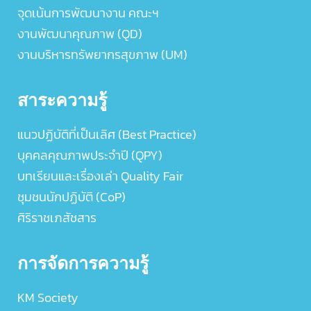
จุดเน้นการพัฒนางาน คณะฯ
งานพัฒนาคุณภาพ (QD)
งานบริหารทรัพยากรสุขภาพ (UM)
สาระความรู้
แนวปฏิบัติที่เป็นเลิศ (Best Practice)
บุคคลคุณภาพประจำปี (QPY)
บทเรียนและเรื่องเล่า Quality Fair
ชุมชนนักปฏิบัติ (CoP)
ศิริราชเภสัชสาร
การจัดการความรู้
KM Society