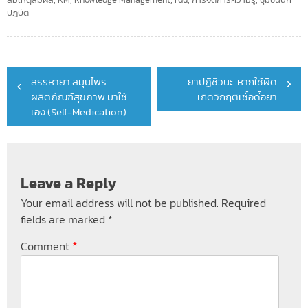
ปฏิบัติ
Post
สรรหายา สมุนไพร
ยาปฏิชีวนะ..หากใช้ผิด
navigation
ผลิตภัณฑ์สุขภาพ มาใช้
เกิดวิกฤติเชื้อดื้อยา
เอง (Self-Medication)
Leave a Reply
Your email address will not be published.
Required
fields are marked
*
*
Comment