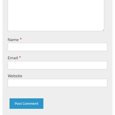
*
Name
*
Email
Website