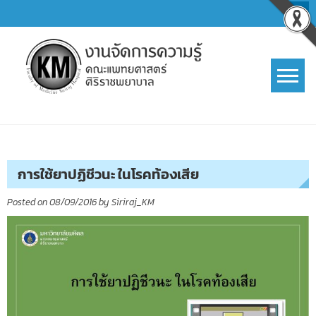
Skip
to
content
การจัดการความรู้ (KM)
SIRIRAJ Knowledge Management
การใช้ยาปฏิชีวนะ ในโรคท้องเสีย
Posted on
08/09/2016
by
Siriraj_KM