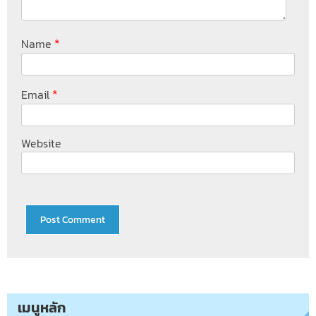
*
Name
*
Email
Website
เมนูหลัก