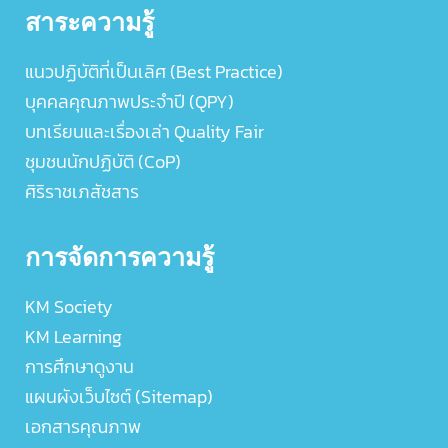
สาระความรู้
แนวปฏิบัติที่เป็นเลิศ (Best Practice)
บุคคลคุณภาพประจำปี (QPY)
บทเรียนและเรื่องเล่า Quality Fair
ชุมชนนักปฏิบัติ (CoP)
ศิริราชเภสัชสาร
การจัดการความรู้
KM Society
KM Learning
การศึกษาดูงาน
แผนผังเว็บไซต์ (Sitemap)
เอกสารคุณภาพ