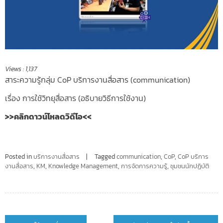
Views :
1,137
สาระความรู้กลุ่ม CoP บริการงานสื่อสาร (communication)
เรื่อง การใช้วิทยุสื่อสาร (อธิบายวิธีการใช้งาน)
>>คลิกดาวน์โหลดวิดีโอ<<
Posted in
บริการงานสื่อสาร
Tagged
communication
,
CoP
,
CoP บริการ
งานสื่อสาร
,
KM
,
Knowledge Management
,
การจัดการความรู้
,
ชุมชนนักปฏิบัติ
Post