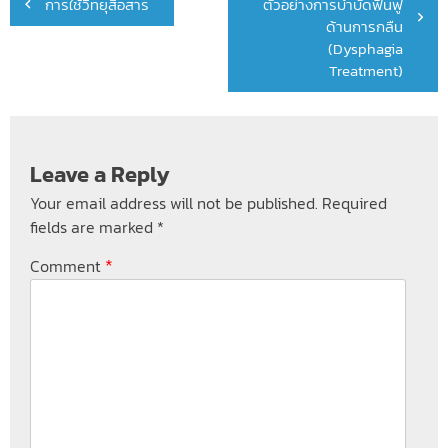
การใช้วิทยุสื่อสาร
ตัวอย่างการบำบัดฟื้นฟู
navigation
ด้านการกลืน
(Dysphagia
Treatment)
Leave a Reply
Your email address will not be published.
Required
fields are marked
*
*
Comment