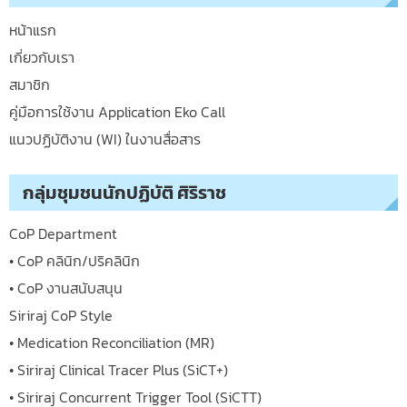
หน้าแรก
เกี่ยวกับเรา
สมาชิก
คู่มือการใช้งาน Application Eko Call
แนวปฏิบัติงาน (WI) ในงานสื่อสาร
กลุ่มชุมชนนักปฏิบัติ ศิริราช
CoP Department
• CoP คลินิก/ปริคลินิก
• CoP งานสนับสนุน
Siriraj CoP Style
• Medication Reconciliation (MR)
• Siriraj Clinical Tracer Plus (SiCT+)
• Siriraj Concurrent Trigger Tool (SiCTT)