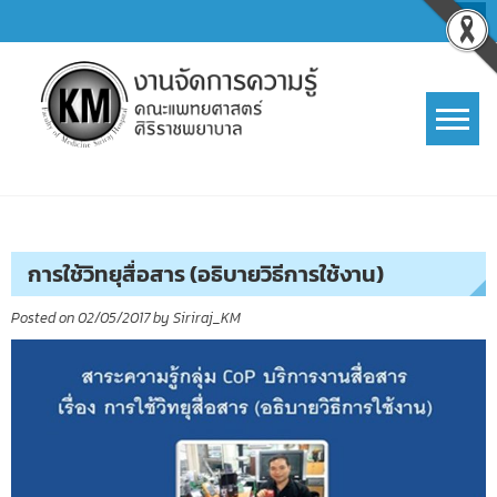
Skip
to
content
การจัดการความรู้ (KM)
SIRIRAJ Knowledge Management
การใช้วิทยุสื่อสาร (อธิบายวิธีการใช้งาน)
Posted on
02/05/2017
by
Siriraj_KM