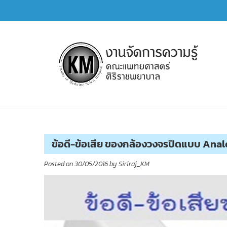
Skip
to
content
การจัดการความรู้ (KM)
SIRIRAJ Knowledge Management
ข้อดี-ข้อเสีย ของกล้องวงจรปิดแบบ Analo
Posted on
30/05/2016
by
Siriraj_KM