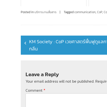
Posted in
บริการงานสื่อสาร
Tagged
communication
,
CoP
,
Co
Post
KM Society : CoP เวชศาสตร์ฟื้นฟูดูแลก
navigation
กลืน
Leave a Reply
Your email address will not be published.
Requir
*
Comment