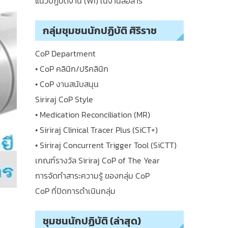
แนวปฏิบัติงาน (WI) ในงานสื่อสาร
กลุ่มชุมชนนักปฏิบัติ ศิริราช
CoP Department
• CoP คลินิก/ปริคลินิก
• CoP งานสนับสนุน
Siriraj CoP Style
• Medication Reconciliation (MR)
• Siriraj Clinical Tracer Plus (SiCT+)
• Siriraj Concurrent Trigger Tool (SiCTT)
เกณฑ์รางวัล Siriraj CoP of The Year
การจัดทำสาระความรู้ ของกลุ่ม CoP
CoP ที่ปิดการดำเนินกลุ่ม
ชุมชนนักปฏิบัติ (ล่าสุด)