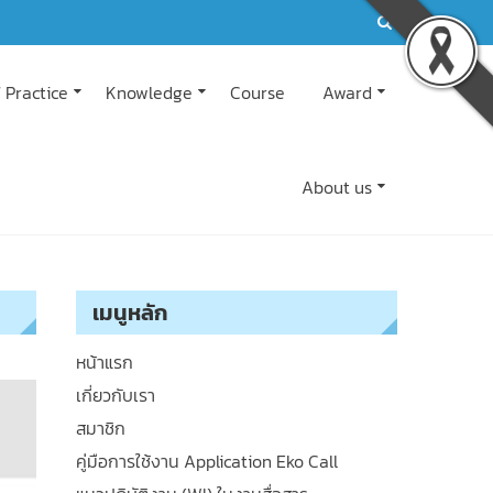
 Practice
Knowledge
Course
Award
About us
เมนูหลัก
หน้าแรก
เกี่ยวกับเรา
สมาชิก
คู่มือการใช้งาน Application Eko Call