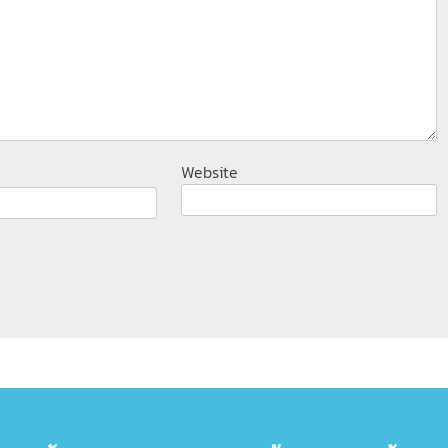
Website