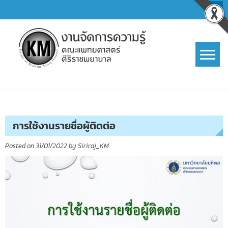
Skip
to
content
การจัดการความรู้ (KM)
SIRIRAJ Knowledge Management
การใช้งานรายชื่อผู้ติดต่อ
Posted on
31/01/2022
by
Siriraj_KM