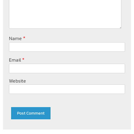
*
Name
*
Email
Website