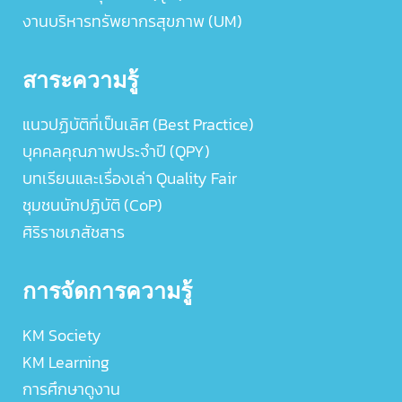
งานบริหารทรัพยากรสุขภาพ (UM)
สาระความรู้
แนวปฏิบัติที่เป็นเลิศ (Best Practice)
บุคคลคุณภาพประจำปี (QPY)
บทเรียนและเรื่องเล่า Quality Fair
ชุมชนนักปฏิบัติ (CoP)
ศิริราชเภสัชสาร
การจัดการความรู้
KM Society
KM Learning
การศึกษาดูงาน