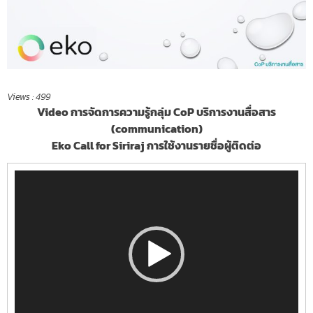
Views :
499
Video การจัดการความรู้กลุ่ม CoP บริการงานสื่อสาร
(communication)
Eko Call for Siriraj การใช้งานรายชื่อผู้ติดต่อ
Video
Player