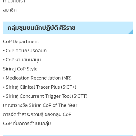
เกี่ยวกับเรา
สมาชิก
กลุ่มชุมชนนักปฏิบัติ ศิริราช
CoP Department
• CoP คลินิก/ปริคลินิก
• CoP งานสนับสนุน
Siriraj CoP Style
• Medication Reconciliation (MR)
• Siriraj Clinical Tracer Plus (SiCT+)
• Siriraj Concurrent Trigger Tool (SiCTT)
เกณฑ์รางวัล Siriraj CoP of The Year
การจัดทำสาระความรู้ ของกลุ่ม CoP
CoP ที่ปิดการดำเนินกลุ่ม