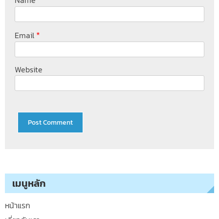
Name
*
Email
Website
เมนูหลัก
หน้าแรก