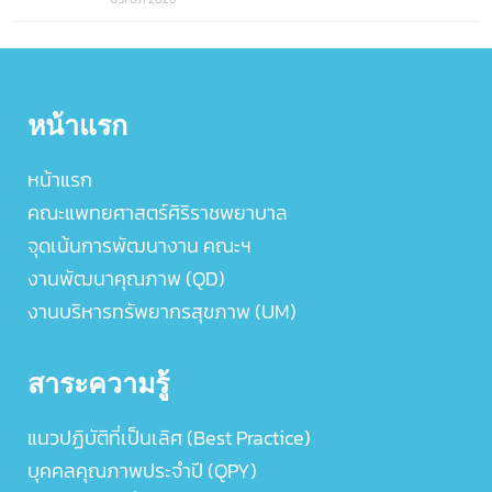
หน้าแรก
หน้าแรก
คณะแพทยศาสตร์ศิริราชพยาบาล
จุดเน้นการพัฒนางาน คณะฯ
งานพัฒนาคุณภาพ (QD)
งานบริหารทรัพยากรสุขภาพ (UM)
สาระความรู้
แนวปฏิบัติที่เป็นเลิศ (Best Practice)
บุคคลคุณภาพประจำปี (QPY)