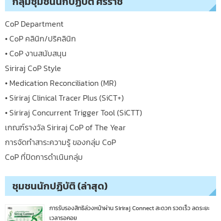
กลุ่มชุมชนนักปฏิบัติ ศิริราช
CoP Department
• CoP คลินิก/ปริคลินิก
• CoP งานสนับสนุน
Siriraj CoP Style
• Medication Reconciliation (MR)
• Siriraj Clinical Tracer Plus (SiCT+)
• Siriraj Concurrent Trigger Tool (SiCTT)
เกณฑ์รางวัล Siriraj CoP of The Year
การจัดทำสาระความรู้ ของกลุ่ม CoP
CoP ที่ปิดการดำเนินกลุ่ม
ชุมชนนักปฏิบัติ (ล่าสุด)
การรับรองสิทธิล่วงหน้าผ่าน Siriraj Connect สะดวก รวดเร็ว ลดระยะ
เวลารอคอย