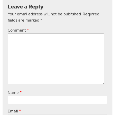
Leave a Reply
Your email address will not be published.
Required
fields are marked
*
*
Comment
*
Name
*
Email