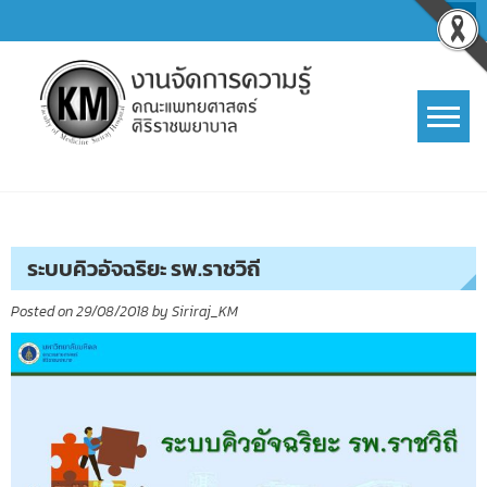
Skip
to
content
การจัดการความรู้ (KM)
SIRIRAJ Knowledge Management
ระบบคิวอัจฉริยะ รพ.ราชวิถี
Posted on
29/08/2018
by
Siriraj_KM