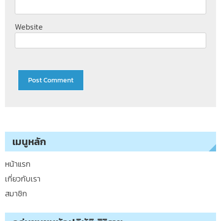
Website
เมนูหลัก
หน้าแรก
เกี่ยวกับเรา
สมาชิก