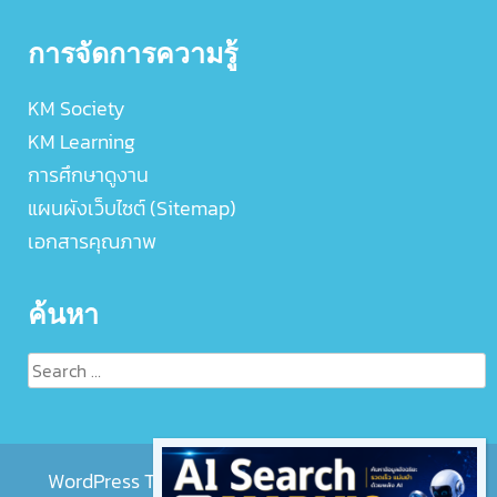
การจัดการความรู้
KM Society
KM Learning
การศึกษาดูงาน
แผนผังเว็บไซต์ (Sitemap)
เอกสารคุณภาพ
ค้นหา
Search
for:
WordPress Theme :
EightMedi Lite
by 8Degree