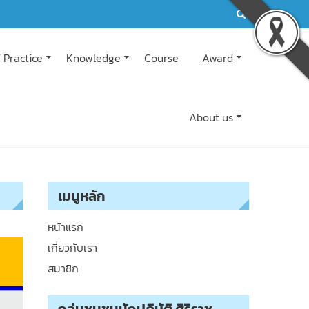
 Practice
Knowledge
Course
Award
About us
เมนูหลัก
หน้าแรก
เกี่ยวกับเรา
สมาชิก