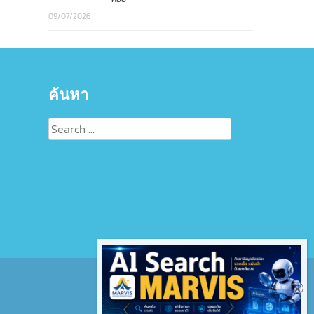
09/07/2026
ค้นหา
Search
for: