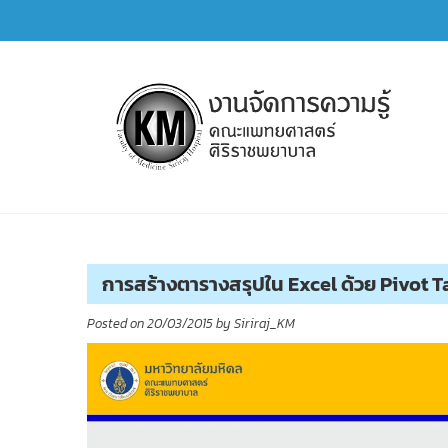
Skip
to
content
การจัดการความรู้ (KM)
SIRIRAJ Knowledge Management
การสร้างตารางสรุปใน Excel ด้วย Pivot T
Posted on
20/03/2015
by
Siriraj_KM