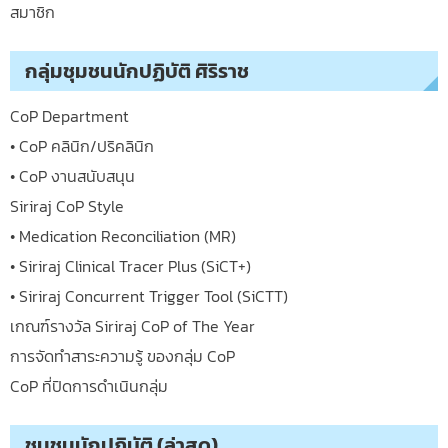
สมาชิก
กลุ่มชุมชนนักปฏิบัติ ศิริราช
CoP Department
• CoP คลินิก/ปริคลินิก
• CoP งานสนับสนุน
Siriraj CoP Style
• Medication Reconciliation (MR)
• Siriraj Clinical Tracer Plus (SiCT+)
• Siriraj Concurrent Trigger Tool (SiCTT)
เกณฑ์รางวัล Siriraj CoP of The Year
การจัดทำสาระความรู้ ของกลุ่ม CoP
CoP ที่ปิดการดำเนินกลุ่ม
ชุมชนนักปฏิบัติ (ล่าสุด)