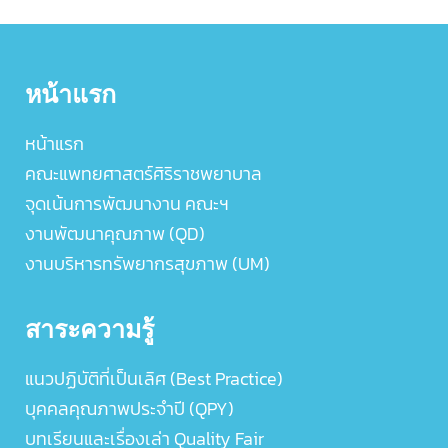
หน้าแรก
หน้าแรก
คณะแพทยศาสตร์ศิริราชพยาบาล
จุดเน้นการพัฒนางาน คณะฯ
งานพัฒนาคุณภาพ (QD)
งานบริหารทรัพยากรสุขภาพ (UM)
สาระความรู้
แนวปฏิบัติที่เป็นเลิศ (Best Practice)
บุคคลคุณภาพประจำปี (QPY)
บทเรียนและเรื่องเล่า Quality Fair