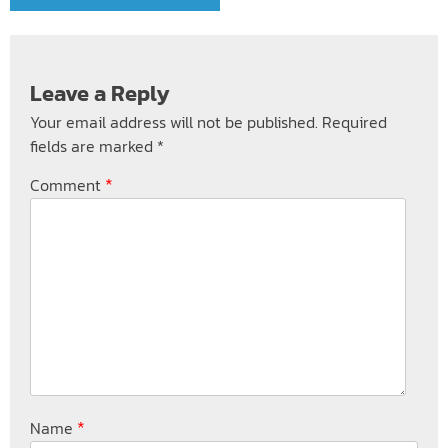
Leave a Reply
Your email address will not be published.
Required
fields are marked
*
*
Comment
*
Name