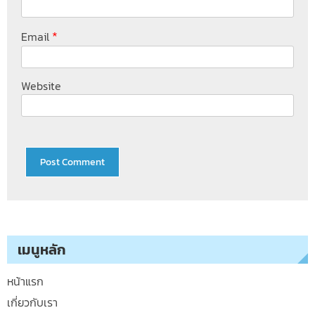
*
Email
Website
เมนูหลัก
หน้าแรก
เกี่ยวกับเรา