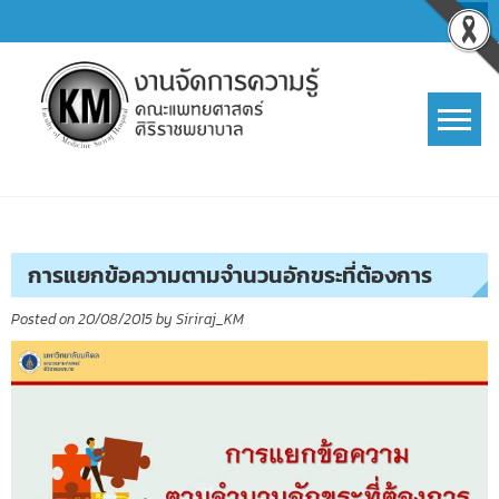
Skip
to
content
การจัดการความรู้ (KM)
SIRIRAJ Knowledge Management
การแยกข้อความตามจำนวนอักขระที่ต้องการ
Posted on
20/08/2015
by
Siriraj_KM