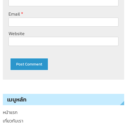
*
Email
Website
เมนูหลัก
หน้าแรก
เกี่ยวกับเรา