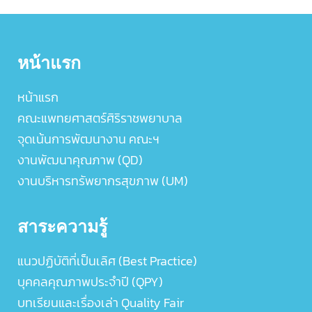
หน้าแรก
หน้าแรก
คณะแพทยศาสตร์ศิริราชพยาบาล
จุดเน้นการพัฒนางาน คณะฯ
งานพัฒนาคุณภาพ (QD)
งานบริหารทรัพยากรสุขภาพ (UM)
สาระความรู้
แนวปฏิบัติที่เป็นเลิศ (Best Practice)
บุคคลคุณภาพประจำปี (QPY)
บทเรียนและเรื่องเล่า Quality Fair