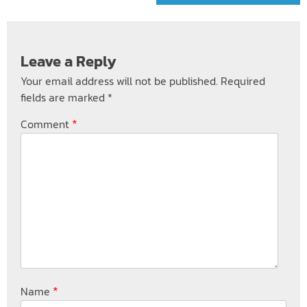
Leave a Reply
Your email address will not be published.
Required
fields are marked
*
*
Comment
*
Name