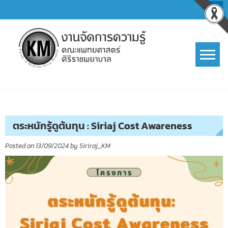
Skip
to
content
การจัดการความรู้ (KM)
SIRIRAJ Knowledge Management
ตระหนักรู้ดูต้นทุน : Siriaj Cost Awareness
Posted on
13/09/2024
by
Siriraj_KM