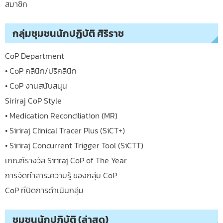
สมาชิก
กลุ่มชุมชนนักปฏิบัติ ศิริราช
CoP Department
• CoP คลินิก/ปริคลินิก
• CoP งานสนับสนุน
Siriraj CoP Style
• Medication Reconciliation (MR)
• Siriraj Clinical Tracer Plus (SiCT+)
• Siriraj Concurrent Trigger Tool (SiCTT)
เกณฑ์รางวัล Siriraj CoP of The Year
การจัดทำสาระความรู้ ของกลุ่ม CoP
CoP ที่ปิดการดำเนินกลุ่ม
ชุมชนนักปฏิบัติ (ล่าสุด)