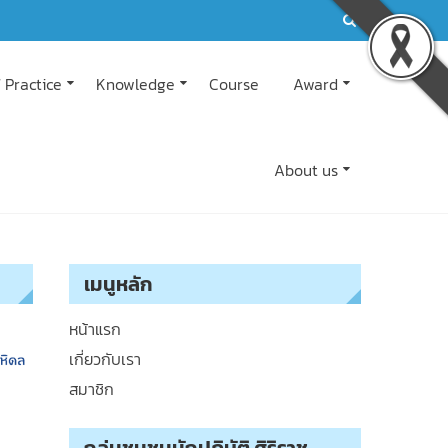
 Practice
Knowledge
Course
Award
About us
เมนูหลัก
หน้าแรก
เกี่ยวกับเรา
สมาชิก