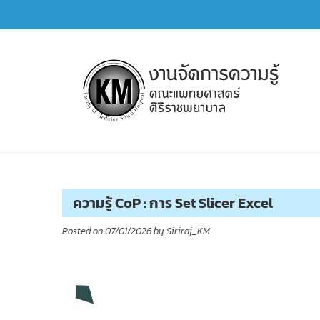
Skip
to
content
การจัดการความรู้ (KM)
SIRIRAJ Knowledge Management
ความรู้ CoP : การ Set Slicer Excel
Posted on
07/01/2026
by
Siriraj_KM