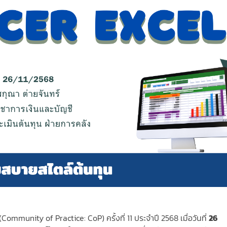
Community of Practice: CoP) ครั้งที่ 11 ประจำปี 2568 เมื่อวันที่
26