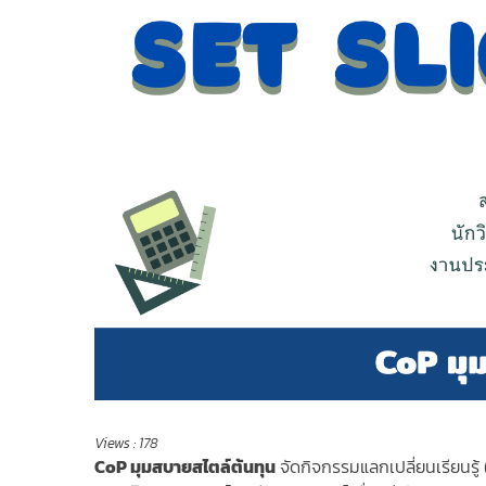
Views :
178
CoP มุมสบายสไตล์ต้นทุน
จัดกิจกรรมแลกเปลี่ยนเรียนรู้ (