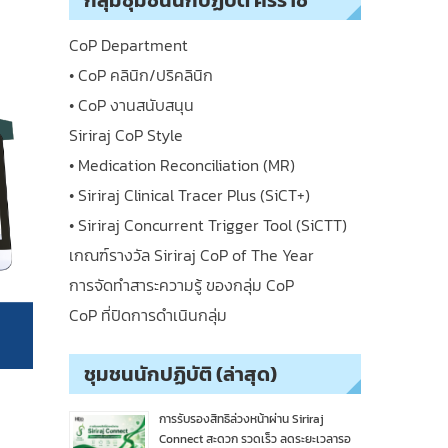
กลุ่มชุมชนนักปฏิบัติ ศิริราช
CoP Department
• CoP คลินิก/ปริคลินิก
• CoP งานสนับสนุน
Siriraj CoP Style
• Medication Reconciliation (MR)
• Siriraj Clinical Tracer Plus (SiCT+)
• Siriraj Concurrent Trigger Tool (SiCTT)
เกณฑ์รางวัล Siriraj CoP of The Year
การจัดทำสาระความรู้ ของกลุ่ม CoP
CoP ที่ปิดการดำเนินกลุ่ม
ชุมชนนักปฏิบัติ (ล่าสุด)
การรับรองสิทธิล่วงหน้าผ่าน Siriraj
Connect สะดวก รวดเร็ว ลดระยะเวลารอ