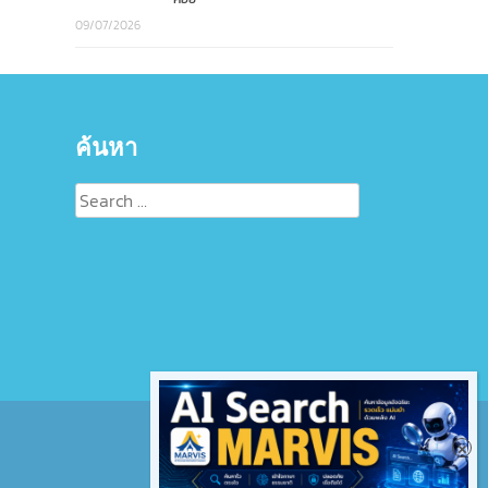
09/07/2026
ค้นหา
Search
for: