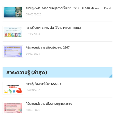
ความรู้ CoP : การดึงข้อมูลจากเว็บไซต์เข้าในโปรแกรม Microsoft Excel
05/02/2025
ความรู้ CoP : 6 Key ลัด ใช้งาน PIVOT TABLE
27/12/2024
ศิริราชเภสัชสาร เดือนธันวาคม 2567
24/12/2024
สาระความรู้ (ล่าสุด)
ความรู้เรื่องการใช้ยา NSAIDs
05/08/2026
ศิริราชเภสัชสาร เดือนกรกฎาคม 2569
31/07/2026