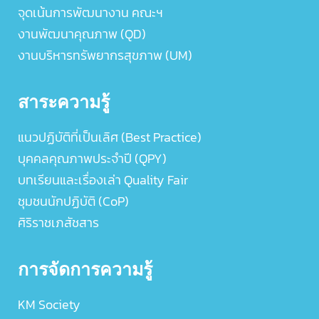
จุดเน้นการพัฒนางาน คณะฯ
งานพัฒนาคุณภาพ (QD)
งานบริหารทรัพยากรสุขภาพ (UM)
สาระความรู้
แนวปฏิบัติที่เป็นเลิศ (Best Practice)
บุคคลคุณภาพประจำปี (QPY)
บทเรียนและเรื่องเล่า Quality Fair
ชุมชนนักปฏิบัติ (CoP)
ศิริราชเภสัชสาร
การจัดการความรู้
KM Society