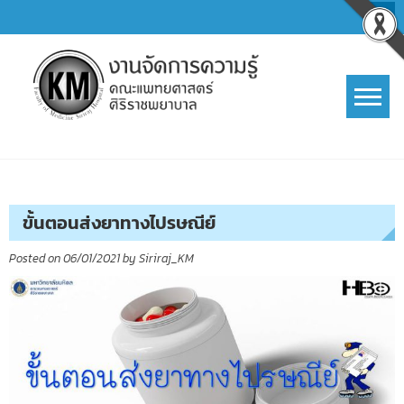
Skip
to
content
การจัดการความรู้ (KM)
SIRIRAJ Knowledge Management
ขั้นตอนส่งยาทางไปรษณีย์
Posted on
06/01/2021
by
Siriraj_KM