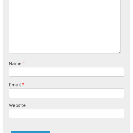
*
Name
*
Email
Website