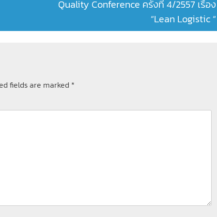
Quality Conference ครั้งที่ 4/2557 เรื่อง
“Lean Logistic “
ed fields are marked
*