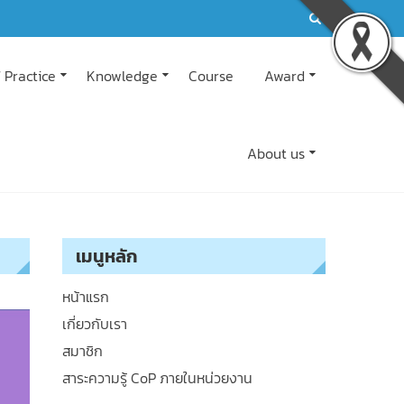
 Practice
Knowledge
Course
Award
About us
เมนูหลัก
หน้าแรก
เกี่ยวกับเรา
สมาชิก
สาระความรู้ CoP ภายในหน่วยงาน