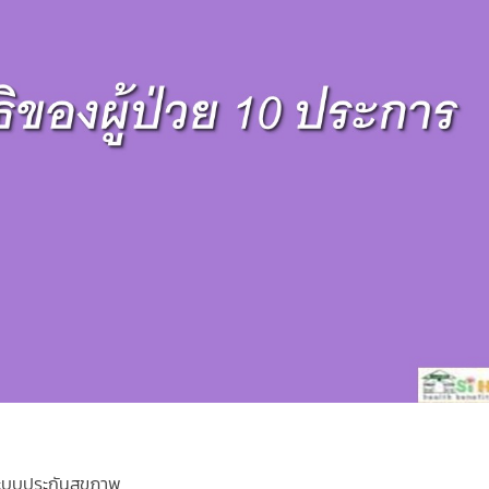
ะบบประกันสุขภาพ