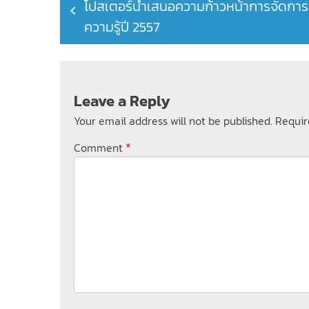
โปสเตอร์นำเสนอความก้าวหน้าการจัดการ
navigation
ความรู้ปี 2557
Leave a Reply
Your email address will not be published.
Requir
*
Comment