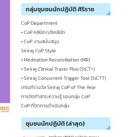
กลุ่มชุมชนนักปฏิบัติ ศิริราช
CoP Department
• CoP คลินิก/ปริคลินิก
• CoP งานสนับสนุน
Siriraj CoP Style
• Medication Reconciliation (MR)
• Siriraj Clinical Tracer Plus (SiCT+)
• Siriraj Concurrent Trigger Tool (SiCTT)
เกณฑ์รางวัล Siriraj CoP of The Year
การจัดทำสาระความรู้ ของกลุ่ม CoP
CoP ที่ปิดการดำเนินกลุ่ม
ชุมชนนักปฏิบัติ (ล่าสุด)