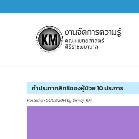
Skip
to
content
การจัดการความรู้ (KM)
SIRIRAJ Knowledge Management
คำประกาศสิทธิของผู้ป่วย 10 ประการ
Posted on
04/09/2014
by
Siriraj_KM