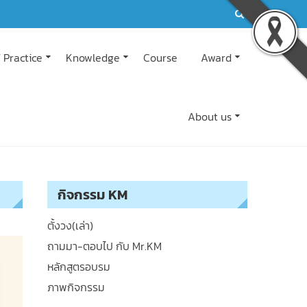
 Practice
Knowledge
Course
Award
About us
กิจกรรม KM
ตั้งวง(เล่า)
ถามมา-ตอบไป กับ Mr.KM
หลักสูตรอบรม
ภาพกิจกรรม