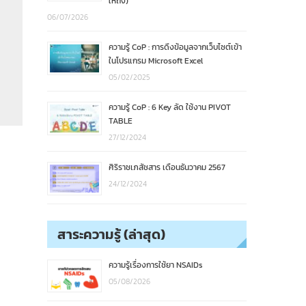
ให้ถึง)
06/07/2026
ความรู้ CoP : การดึงข้อมูลจากเว็บไซต์เข้า
ในโปรแกรม Microsoft Excel
05/02/2025
ความรู้ CoP : 6 Key ลัด ใช้งาน PIVOT
TABLE
27/12/2024
ศิริราชเภสัชสาร เดือนธันวาคม 2567
24/12/2024
สาระความรู้ (ล่าสุด)
ความรู้เรื่องการใช้ยา NSAIDs
05/08/2026