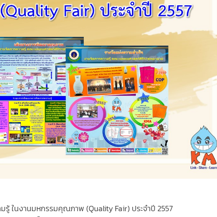
รู้ ในงานมหกรรมคุณภาพ (Quality Fair) ประจำปี 2557