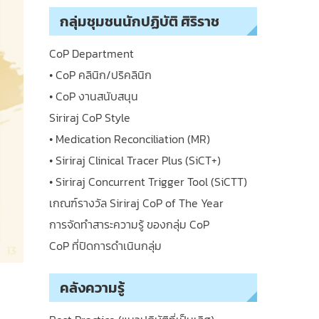
กลุ่มชุมชนนักปฏิบัติ ศิริราช
CoP Department
• CoP คลินิก/ปริคลินิก
• CoP งานสนับสนุน
Siriraj CoP Style
• Medication Reconciliation (MR)
• Siriraj Clinical Tracer Plus (SiCT+)
• Siriraj Concurrent Trigger Tool (SiCTT)
เกณฑ์รางวัล Siriraj CoP of The Year
การจัดทำสาระความรู้ ของกลุ่ม CoP
CoP ที่ปิดการดำเนินกลุ่ม
คลังความรู้