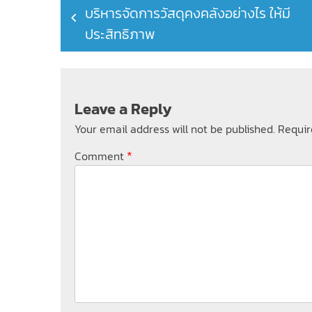
บริหารจัดการวัสดุคงคลังอย่างไร ให้มี
navigation
ประสิทธิภาพ
Leave a Reply
Your email address will not be published.
Requir
*
Comment