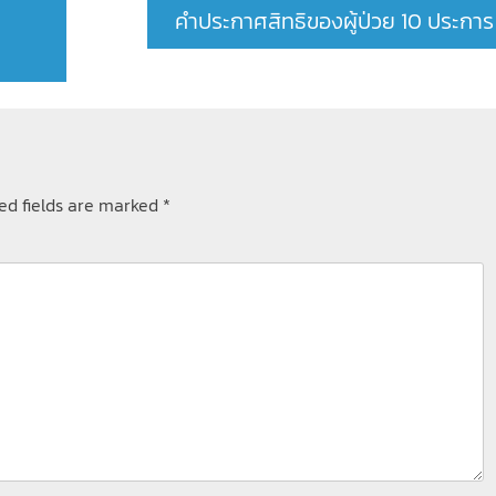
คำประกาศสิทธิของผู้ป่วย 10 ประการ
ed fields are marked
*