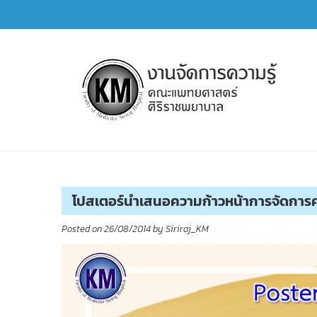
Skip
to
content
การจัดการความรู้ (KM)
SIRIRAJ Knowledge Management
โปสเตอร์นำเสนอความก้าวหน้าการจัดการคว
Posted on
26/08/2014
by
Siriraj_KM