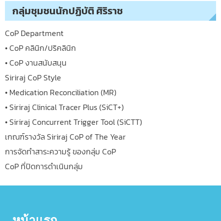
กลุ่มชุมชนนักปฏิบัติ ศิริราช
CoP Department
• CoP คลินิก/ปริคลินิก
• CoP งานสนับสนุน
Siriraj CoP Style
• Medication Reconciliation (MR)
• Siriraj Clinical Tracer Plus (SiCT+)
• Siriraj Concurrent Trigger Tool (SiCTT)
เกณฑ์รางวัล Siriraj CoP of The Year
การจัดทำสาระความรู้ ของกลุ่ม CoP
CoP ที่ปิดการดำเนินกลุ่ม
หน้าแรก