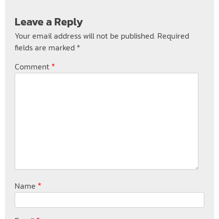
Leave a Reply
Your email address will not be published.
Required
fields are marked
*
*
Comment
*
Name