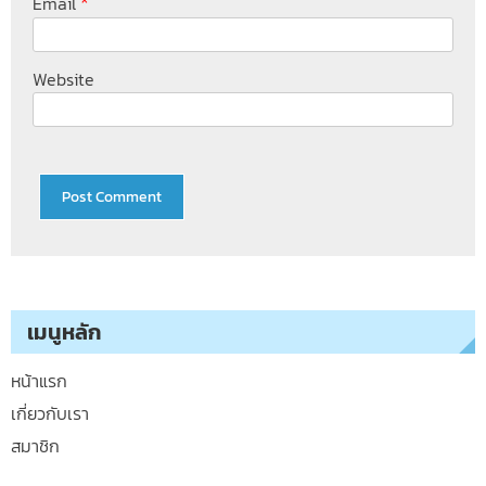
*
Email
Website
เมนูหลัก
หน้าแรก
เกี่ยวกับเรา
สมาชิก