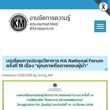
Skip
to
content
การจัดการความรู้ (KM)
SIRIRAJ Knowledge Management
บทเรียนการประชุมวิชาการ HA National Forum
ครั้งที่ 16 เรื่อง “คุณภาพคือภาพของผู้นำ”
Posted on
21/05/2015
by
Siriraj_KM