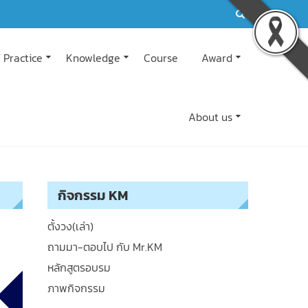
 Practice
Knowledge
Course
Award
About us
กิจกรรม KM
ตั้งวง(เล่า)
ถามมา-ตอบไป กับ Mr.KM
หลักสูตรอบรม
ภาพกิจกรรม