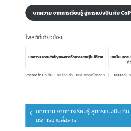
บทความ จากการเรียนรู้ สู่การแบ่งปัน กับ C
โพสต์ที่เกี่ยวข้อง:
บทความ ความสำคัญของการจัดการความรู้ในศิริราช
บทเรียนการปร
ที
Posted in
บทเรียนและเรื่องเล่า
,
ประสบการณ์ศิริราช
Tagged
Co
Post
บทความ จากการเรียนรู้ สู่การแบ่งปัน กั
navigation
บริการงานสื่อสาร