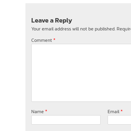
Leave a Reply
Your email address will not be published.
Requir
*
Comment
*
*
Name
Email