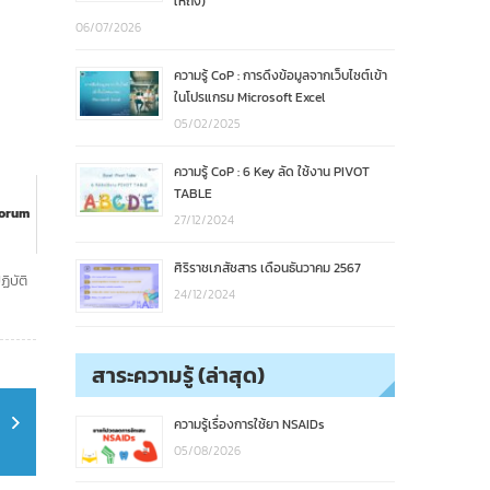
ให้ถึง)
06/07/2026
ความรู้ CoP : การดึงข้อมูลจากเว็บไซต์เข้า
ในโปรแกรม Microsoft Excel
05/02/2025
ความรู้ CoP : 6 Key ลัด ใช้งาน PIVOT
TABLE
Forum
27/12/2024
ศิริราชเภสัชสาร เดือนธันวาคม 2567
ิบัติ
24/12/2024
สาระความรู้ (ล่าสุด)
ความรู้เรื่องการใช้ยา NSAIDs
05/08/2026