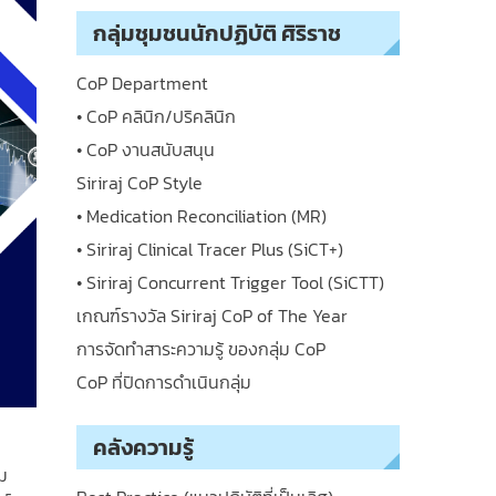
กลุ่มชุมชนนักปฏิบัติ ศิริราช
CoP Department
• CoP คลินิก/ปริคลินิก
• CoP งานสนับสนุน
Siriraj CoP Style
• Medication Reconciliation (MR)
• Siriraj Clinical Tracer Plus (SiCT+)
• Siriraj Concurrent Trigger Tool (SiCTT)
เกณฑ์รางวัล Siriraj CoP of The Year
การจัดทำสาระความรู้ ของกลุ่ม CoP
CoP ที่ปิดการดำเนินกลุ่ม
คลังความรู้
าม