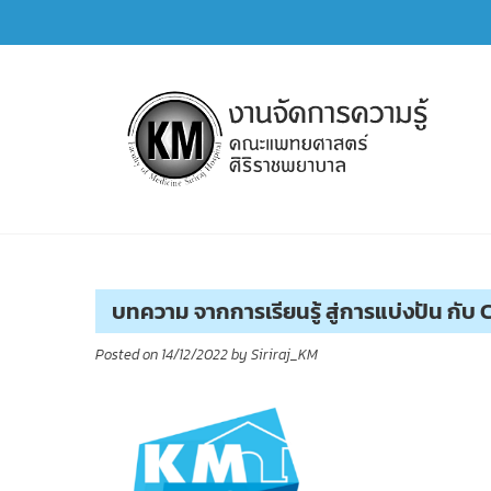
Skip
to
content
การจัดการความรู้ (KM)
SIRIRAJ Knowledge Management
บทความ จากการเรียนรู้ สู่การแบ่งปัน กับ
Posted on
14/12/2022
by
Siriraj_KM