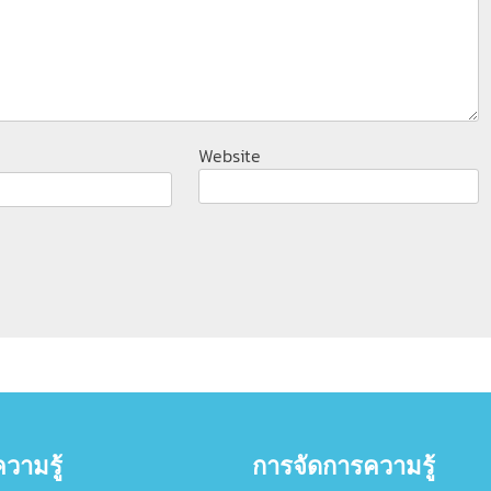
Website
วามรู้
การจัดการความรู้