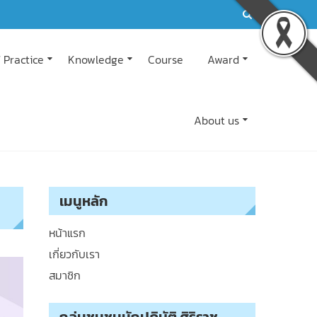
 Practice
Knowledge
Course
Award
About us
เมนูหลัก
หน้าแรก
เกี่ยวกับเรา
สมาชิก