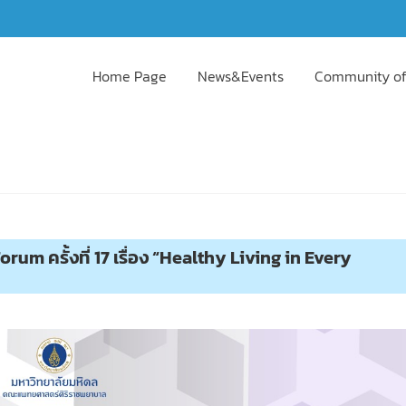
Home Page
News&Events
Community of
m ครั้งที่ 17 เรื่อง “Healthy Living in Every