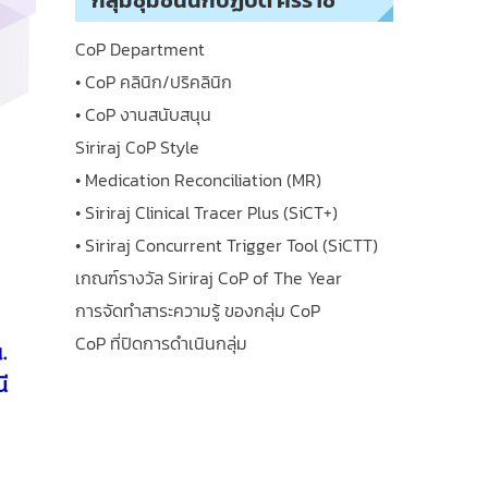
กลุ่มชุมชนนักปฏิบัติ ศิริราช
CoP Department
• CoP คลินิก/ปริคลินิก
• CoP งานสนับสนุน
Siriraj CoP Style
• Medication Reconciliation (MR)
• Siriraj Clinical Tracer Plus (SiCT+)
• Siriraj Concurrent Trigger Tool (SiCTT)
เกณฑ์รางวัล Siriraj CoP of The Year
การจัดทำสาระความรู้ ของกลุ่ม CoP
CoP ที่ปิดการดำเนินกลุ่ม