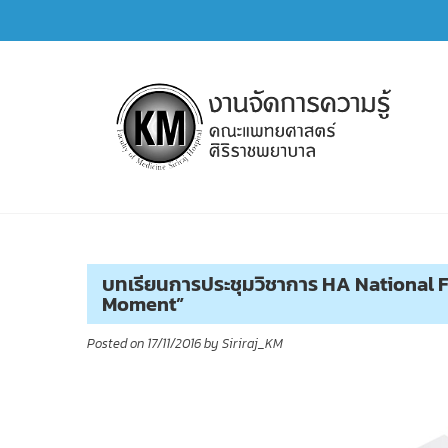
Skip
to
content
การจัดการความรู้ (KM)
SIRIRAJ Knowledge Management
บทเรียนการประชุมวิชาการ HA National Foru
Moment”
Posted on
17/11/2016
by
Siriraj_KM