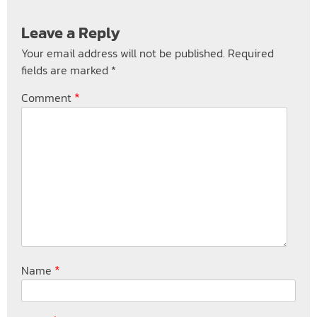
Leave a Reply
Your email address will not be published.
Required
fields are marked
*
*
Comment
*
Name