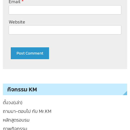
*
Email
Website
กิจกรรม KM
ตั้งวง(เล่า)
ถามมา-ตอบไป กับ Mr.KM
หลักสูตรอบรม
ภาพกิจกรรม