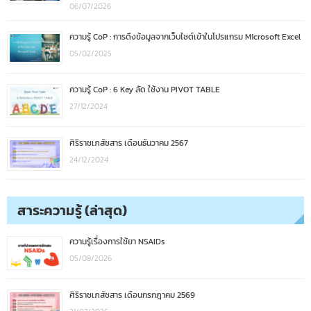
06/07/2026
ความรู้ CoP : การดึงข้อมูลจากเว็บไซต์เข้าในโปรแกรม Microsoft Excel
05/02/2025
ความรู้ CoP : 6 Key ลัด ใช้งาน PIVOT TABLE
27/12/2024
ศิริราชเภสัชสาร เดือนธันวาคม 2567
24/12/2024
สาระความรู้ (ล่าสุด)
ความรู้เรื่องการใช้ยา NSAIDs
05/08/2026
ศิริราชเภสัชสาร เดือนกรกฎาคม 2569