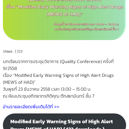
Views :
1,723
บทเรียนจากการประชุมวิชาการ (Quality Conference) ครั้งที่
9/2558
เรื่อง “Modified Early Warning Signs of High Alert Drugs
(MEWS of HAD)”
วันพุธที่ 23 ธันวาคม 2558 เวลา 13.00 – 15.00 น.
ณ ห้องประชุมอทิตยาทรกิติคุณ ตึกสยามินทร์ ชั้น 7
อ่านรายละเอียดเพิ่มเติมได้ที่ >>
Modified Early Warning Signs of High Alert