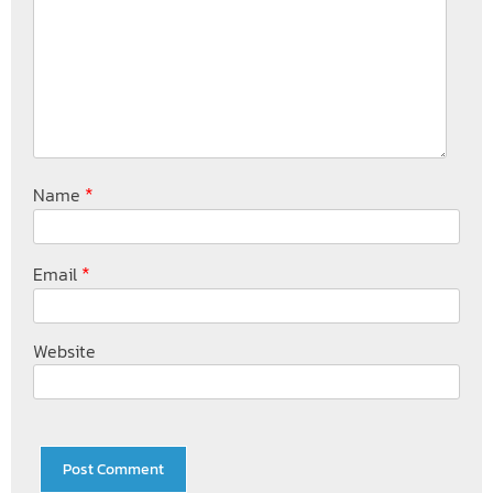
*
Name
*
Email
Website