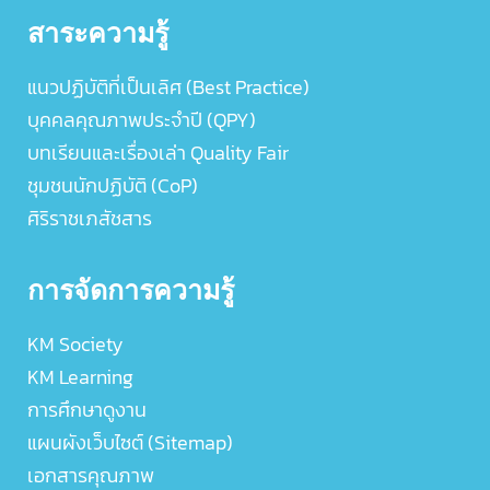
สาระความรู้
แนวปฏิบัติที่เป็นเลิศ (Best Practice)
บุคคลคุณภาพประจำปี (QPY)
บทเรียนและเรื่องเล่า Quality Fair
ชุมชนนักปฏิบัติ (CoP)
ศิริราชเภสัชสาร
การจัดการความรู้
KM Society
KM Learning
การศึกษาดูงาน
แผนผังเว็บไซต์ (Sitemap)
เอกสารคุณภาพ