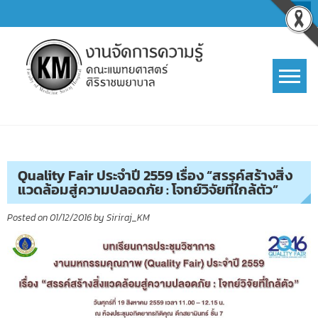
Skip
to
content
การจัดการความรู้ (KM)
SIRIRAJ Knowledge Management
Quality Fair ประจำปี 2559 เรื่อง “สรรค์สร้างสิ่ง
แวดล้อมสู่ความปลอดภัย : โจทย์วิจัยที่ใกล้ตัว”
Posted on
01/12/2016
by
Siriraj_KM