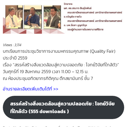
Views :
3,114
บทเรียนการประชุมวิชาการงานมหกรรมคุณภาพ (Quality Fair)
ประจำปี 2559
เรื่อง “สรรค์สร้างสิ่งแวดล้อมสู่ความปลอดภัย : โจทย์วิจัยที่ใกล้ตัว”
วันศุกร์ที่ 19 สิงหาคม 2559 เวลา 11.00 – 12.15 น.
ณ ห้องประชุมอทิตยาทรกิติคุณ ตึกสยามินทร์ ชั้น 7
อ่านรายละเอียดเพิ่มเติมได้ที่ >>
สรรค์สร้างสิ่งแวดล้อมสู่ความปลอดภัย : โจทย์วิจัย
ที่ใกล้ตัว (555 downloads )