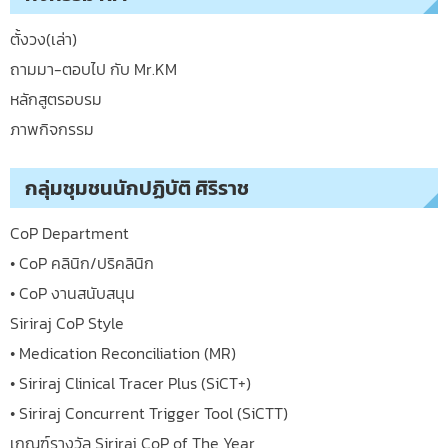
ตั้งวง(เล่า)
ถามมา-ตอบไป กับ Mr.KM
หลักสูตรอบรม
ภาพกิจกรรม
กลุ่มชุมชนนักปฏิบัติ ศิริราช
CoP Department
• CoP คลินิก/ปริคลินิก
• CoP งานสนับสนุน
Siriraj CoP Style
• Medication Reconciliation (MR)
• Siriraj Clinical Tracer Plus (SiCT+)
• Siriraj Concurrent Trigger Tool (SiCTT)
เกณฑ์รางวัล Siriraj CoP of The Year