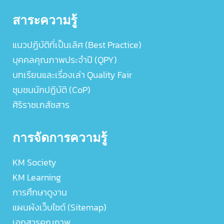
สาระความรู้
แนวปฏิบัติที่เป็นเลิศ (Best Practice)
บุคคลคุณภาพประจำปี (QPY)
บทเรียนและเรื่องเล่า Quality Fair
ชุมชนนักปฏิบัติ (CoP)
ศิริราชเภสัชสาร
การจัดการความรู้
KM Society
KM Learning
การศึกษาดูงาน
แผนผังเว็บไซต์ (Sitemap)
เอกสารคุณภาพ