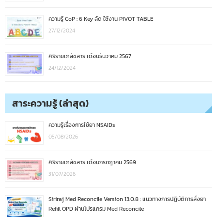
ความรู้ CoP : 6 Key ลัด ใช้งาน PIVOT TABLE
27/12/2024
ศิริราชเภสัชสาร เดือนธันวาคม 2567
24/12/2024
สาระความรู้ (ล่าสุด)
ความรู้เรื่องการใช้ยา NSAIDs
05/08/2026
ศิริราชเภสัชสาร เดือนกรกฎาคม 2569
31/07/2026
Siriraj Med Reconcile Version 13.0.8 : แนวทางการปฏิบัติการสั่งยา
Refill OPD ผ่านโปรแกรม Med Reconcile