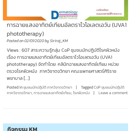
การฉายแสงอาทิตย์เทียมอัลตราไวโอเลตเอวัน (UVA1
phototherapy)
Posted on
02/01/2020
by
Siriraj_KM
Views : 607 สาระความรู้กลุ่ม CoP ชุมชนนักปฏิบัติโรคผิวหนัง
เรื่อง การฉายแสงอาทิตย์เทียมอัลตราไวโอเลตเอวัน (UVA1
phototherapy) จัดทำโดย: คลินิกฉายแสงอาทิตย์เทียม หน่วย
ตรวจโรคผิวหนัง ภาควิชาตจวิทยา คณะแพทยศาสตร์ศิริราช
พยาบาล […]
Posted in
ชุมชนนักปฏิบัติ ภาควิชาตจวิทยา
Tagged
CoP ชุมชนนักปฏิบัติ
ภาควิชาตจวิทยา
,
การฉายแสงอาทิตย์เทียม
,
โรคผิวหนัง
Leave a comment
กิจกรรม KM