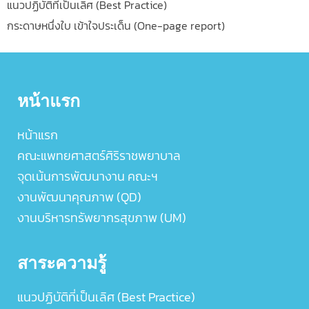
แนวปฏิบัติที่เป็นเลิศ (Best Practice)
กระดาษหนึ่งใบ เข้าใจประเด็น (One-page report)
หน้าแรก
หน้าแรก
คณะแพทยศาสตร์ศิริราชพยาบาล
จุดเน้นการพัฒนางาน คณะฯ
งานพัฒนาคุณภาพ (QD)
งานบริหารทรัพยากรสุขภาพ (UM)
สาระความรู้
แนวปฏิบัติที่เป็นเลิศ (Best Practice)