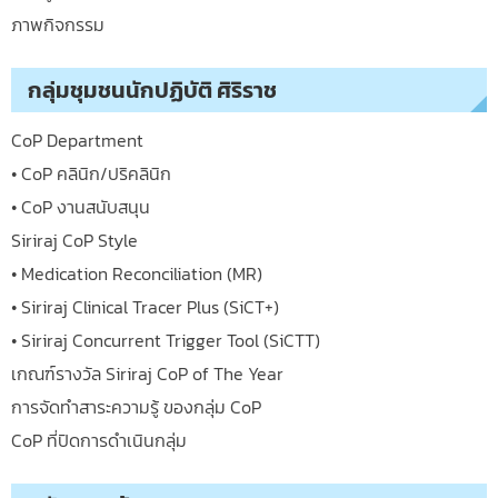
ภาพกิจกรรม
กลุ่มชุมชนนักปฏิบัติ ศิริราช
CoP Department
• CoP คลินิก/ปริคลินิก
• CoP งานสนับสนุน
Siriraj CoP Style
• Medication Reconciliation (MR)
• Siriraj Clinical Tracer Plus (SiCT+)
• Siriraj Concurrent Trigger Tool (SiCTT)
เกณฑ์รางวัล Siriraj CoP of The Year
การจัดทำสาระความรู้ ของกลุ่ม CoP
CoP ที่ปิดการดำเนินกลุ่ม