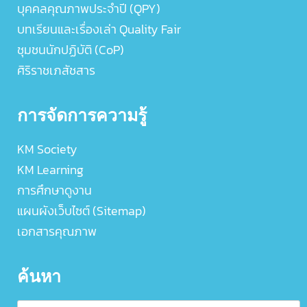
บุคคลคุณภาพประจำปี (QPY)
บทเรียนและเรื่องเล่า Quality Fair
ชุมชนนักปฏิบัติ (CoP)
ศิริราชเภสัชสาร
การจัดการความรู้
KM Society
KM Learning
การศึกษาดูงาน
แผนผังเว็บไซต์ (Sitemap)
เอกสารคุณภาพ
ค้นหา