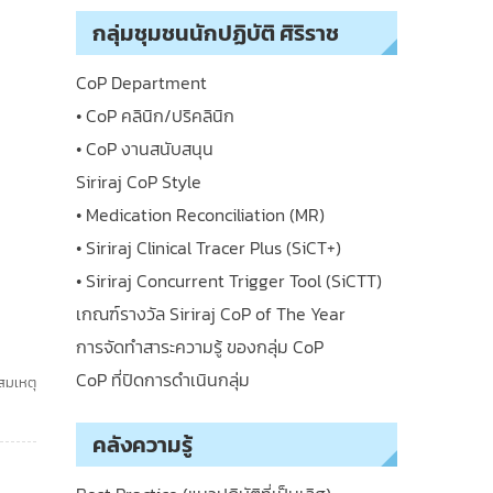
กลุ่มชุมชนนักปฏิบัติ ศิริราช
CoP Department
• CoP คลินิก/ปริคลินิก
• CoP งานสนับสนุน
Siriraj CoP Style
• Medication Reconciliation (MR)
• Siriraj Clinical Tracer Plus (SiCT+)
• Siriraj Concurrent Trigger Tool (SiCTT)
เกณฑ์รางวัล Siriraj CoP of The Year
การจัดทำสาระความรู้ ของกลุ่ม CoP
CoP ที่ปิดการดำเนินกลุ่ม
สมเหตุ
คลังความรู้