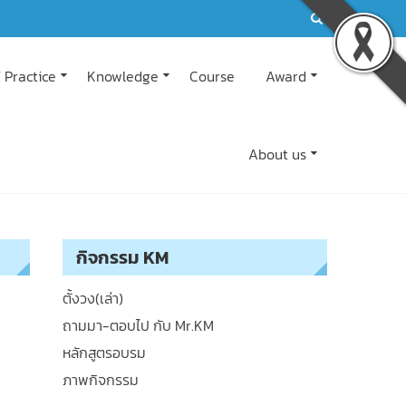
 Practice
Knowledge
Course
Award
About us
กิจกรรม KM
ตั้งวง(เล่า)
ถามมา-ตอบไป กับ Mr.KM
หลักสูตรอบรม
ภาพกิจกรรม