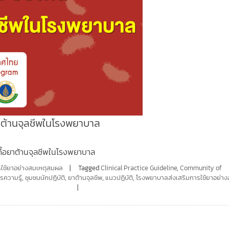
ยาต้านจุลชีพในโรงพยาบาล
ยดื้อยาต้านจุลชีพในโรงพยาบาล
ใช้ยาอย่างสมเหตุสมผล
Tagged
Clinical Practice Guideline
,
Community of
รความรู้
,
ชุมชนนักปฏิบัติ
,
ยาต้านจุลชีพ
,
แนวปฏิบัติ
,
โรงพยาบาลส่งเสริมการใช้ยาอย่าง