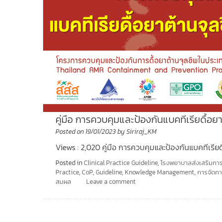
คู่มือ การควบคุมและป้องกันแบคทีเรียดื้อ
Posted on
19/01/2023
by
Siriraj_KM
Views : 2,020 คู่มือ การควบคุมและป้องกันแบคทีเรี
Posted in
Clinical Practice Guideline
,
โรงพยาบาลส่งเสริมการ
Practice
,
CoP
,
Guideline
,
Knowledge Management
,
การจัดกา
สมผล
Leave a comment