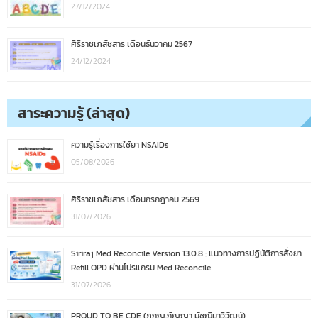
27/12/2024
ศิริราชเภสัชสาร เดือนธันวาคม 2567
24/12/2024
สาระความรู้ (ล่าสุด)
ความรู้เรื่องการใช้ยา NSAIDs
05/08/2026
ศิริราชเภสัชสาร เดือนกรกฎาคม 2569
31/07/2026
Siriraj Med Reconcile Version 13.0.8 : แนวทางการปฏิบัติการสั่งยา
Refill OPD ผ่านโปรแกรม Med Reconcile
31/07/2026
PROUD TO BE CDE (ภกญ.กัญญา มัชฌิมาวิวัฒน์)