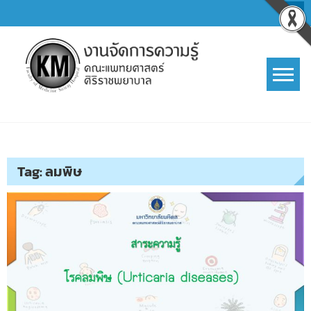
Skip
to
content
การจัดการความรู้ (KM)
SIRIRAJ Knowledge Management
Tag:
ลมพิษ