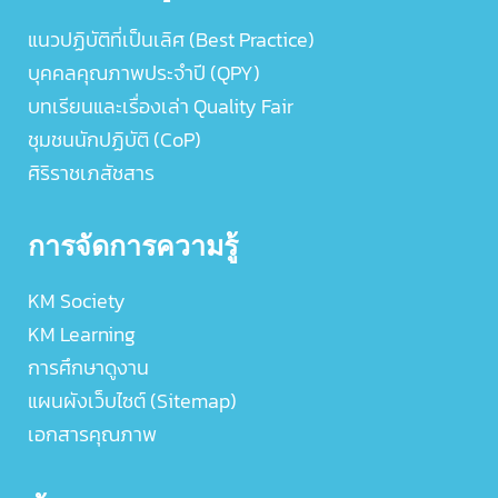
แนวปฏิบัติที่เป็นเลิศ (Best Practice)
บุคคลคุณภาพประจำปี (QPY)
บทเรียนและเรื่องเล่า Quality Fair
ชุมชนนักปฏิบัติ (CoP)
ศิริราชเภสัชสาร
การจัดการความรู้
KM Society
KM Learning
การศึกษาดูงาน
แผนผังเว็บไซต์ (Sitemap)
เอกสารคุณภาพ