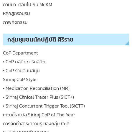
ถามมา-ตอบไป กับ Mr.KM
หลักสูตรอบรม
ภาพกิจกรรม
กลุ่มชุมชนนักปฏิบัติ ศิริราช
CoP Department
• CoP คลินิก/ปริคลินิก
• CoP งานสนับสนุน
Siriraj CoP Style
• Medication Reconciliation (MR)
• Siriraj Clinical Tracer Plus (SiCT+)
• Siriraj Concurrent Trigger Tool (SiCTT)
เกณฑ์รางวัล Siriraj CoP of The Year
การจัดทำสาระความรู้ ของกลุ่ม CoP