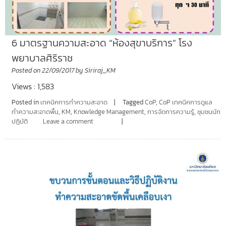
6 มาตรฐานความสะอาด “ห้องสุขาบริการ” โรง
พยาบาลศิริราช
Posted on
22/09/2017
by
Siriraj_KM
Views : 1,583
Posted in
เทคนิคการทำความสะอาด
Tagged
CoP
,
CoP เทคนิคการดูแล
ทำความสะอาดพื้น
,
KM
,
Knowledge Management
,
การจัดการความรู้
,
ชุมชนนัก
ปฏิบัติ
Leave a comment