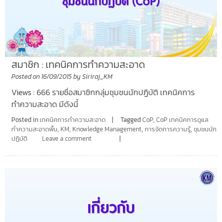
สมาชิก : เทคนิคการทำความสะอาด
Posted on
16/09/2015
by
Siriraj_KM
Views : 666 รายชื่อสมาชิกกลุ่มชุมชนนักปฏิบัติ เทคนิคการ
ทำความสะอาด มีดังนี้
Posted in
เทคนิคการทำความสะอาด
Tagged
CoP
,
CoP เทคนิคการดูแล
ทำความสะอาดพื้น
,
KM
,
Knowledge Management
,
การจัดการความรู้
,
ชุมชนนัก
ปฏิบัติ
Leave a comment