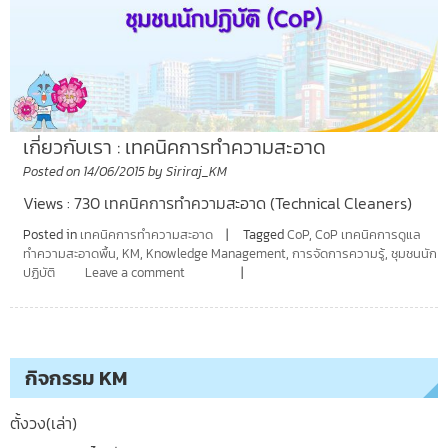
เกี่ยวกับเรา : เทคนิคการทำความสะอาด
Posted on
14/06/2015
by
Siriraj_KM
Views : 730 เทคนิคการทำความสะอาด (Technical Cleaners)
Posted in
เทคนิคการทำความสะอาด
Tagged
CoP
,
CoP เทคนิคการดูแล
ทำความสะอาดพื้น
,
KM
,
Knowledge Management
,
การจัดการความรู้
,
ชุมชนนัก
ปฏิบัติ
Leave a comment
กิจกรรม KM
ตั้งวง(เล่า)