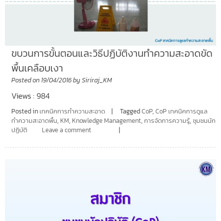
ขบวนการขั้นตอนและวิธีปฏิบัติงานทำความสะอาดขัด
พื้นเคลือบเงา
Posted on
19/04/2016
by
Siriraj_KM
Views : 984
Posted in
เทคนิคการทำความสะอาด
Tagged
CoP
,
CoP เทคนิคการดูแล
ทำความสะอาดพื้น
,
KM
,
Knowledge Management
,
การจัดการความรู้
,
ชุมชนนัก
ปฏิบัติ
Leave a comment