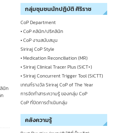
กลุ่มชุมชนนักปฏิบัติ ศิริราช
CoP Department
• CoP คลินิก/ปริคลินิก
• CoP งานสนับสนุน
Siriraj CoP Style
• Medication Reconciliation (MR)
• Siriraj Clinical Tracer Plus (SiCT+)
• Siriraj Concurrent Trigger Tool (SiCTT)
เกณฑ์รางวัล Siriraj CoP of The Year
ลินิก
การจัดทำสาระความรู้ ของกลุ่ม CoP
ิก
CoP ที่ปิดการดำเนินกลุ่ม
คลังความรู้