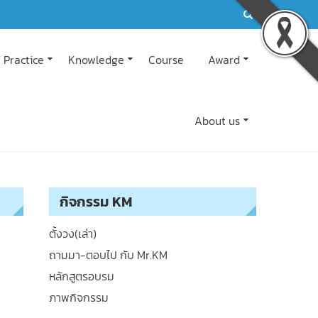
 Practice
Knowledge
Course
Award
About us
กิจกรรม KM
ตั้งวง(เล่า)
ถามมา-ตอบไป กับ Mr.KM
หลักสูตรอบรม
ภาพกิจกรรม