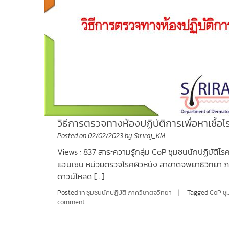
วิธีการตรวจทางห้องปฏิบัติการเพื่อหาเชื้อโร
Posted on
02/02/2023
by
Siriraj_KM
Views : 837 สาระความรู้กลุ่ม CoP ชุมชนนักปฏิบัติโรค
แฮนเซน หน่วยตรวจโรคผิวหนัง สาขาตจพยาธิวิทยา ภ
ดาวน์โหลด […]
Posted in
ชุมชนนักปฏิบัติ ภาควิชาตจวิทยา
Tagged
CoP ชุ
comment