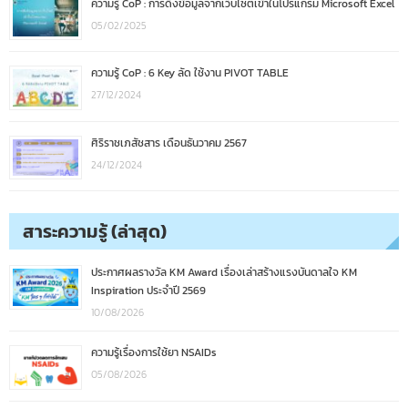
ความรู้ CoP : การดึงข้อมูลจากเว็บไซต์เข้าในโปรแกรม Microsoft Excel
05/02/2025
ความรู้ CoP : 6 Key ลัด ใช้งาน PIVOT TABLE
27/12/2024
ศิริราชเภสัชสาร เดือนธันวาคม 2567
24/12/2024
สาระความรู้ (ล่าสุด)
ประกาศผลรางวัล KM Award เรื่องเล่าสร้างแรงบันดาลใจ KM
Inspiration ประจำปี 2569
10/08/2026
ความรู้เรื่องการใช้ยา NSAIDs
05/08/2026