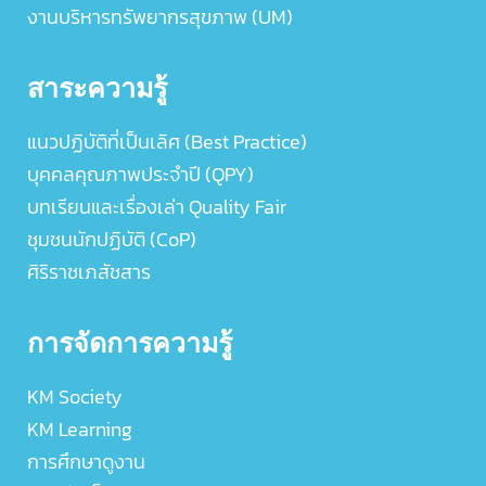
งานบริหารทรัพยากรสุขภาพ (UM)
สาระความรู้
แนวปฏิบัติที่เป็นเลิศ (Best Practice)
บุคคลคุณภาพประจำปี (QPY)
บทเรียนและเรื่องเล่า Quality Fair
ชุมชนนักปฏิบัติ (CoP)
ศิริราชเภสัชสาร
การจัดการความรู้
KM Society
KM Learning
การศึกษาดูงาน