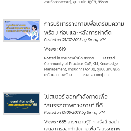
งานจัดการความรู้
,
ชุมชนนักปฏิบัติ
,
ศิริราช
การบริหารร่างกายเพื่อเตรียมความ
พร้อม ก่อนและหลังการผ่าตัด
Posted on
05/07/2023
by
Siriraj_KM
Views : 619
Posted in
กายภาพบำบัด ศิริราช
Tagged
Community of Practice
,
CoP
,
KM
,
Knowledge
Management
,
การจัดการความรู้
,
ชุมชนนักปฏิบัติ
,
เตรียมความพร้อม
Leave a comment
โปสเตอร์ ออกกำลังกายเพื่อ
“สมรรถภาพทางกาย” ที่ดี
Posted on
12/06/2023
by
Siriraj_KM
Views : 655 สาระความรู้ดี ๆ ครั้งนี้ ขอนำ
เสนอ การออกกำลังกายเพื่อ “สมรรถภาพ