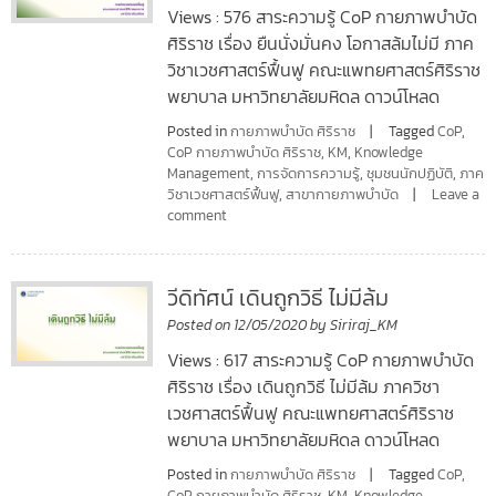
Views : 576 สาระความรู้ CoP กายภาพบำบัด
ศิริราช เรื่อง ยืนนั่งมั่นคง โอกาสล้มไม่มี ภาค
วิชาเวชศาสตร์ฟื้นฟู คณะแพทยศาสตร์ศิริราช
พยาบาล มหาวิทยาลัยมหิดล ดาวน์โหลด
Posted in
กายภาพบำบัด ศิริราช
Tagged
CoP
,
CoP กายภาพบำบัด ศิริราช
,
KM
,
Knowledge
Management
,
การจัดการความรู้
,
ชุมชนนักปฏิบัติ
,
ภาค
วิชาเวชศาสตร์ฟื้นฟู
,
สาขากายภาพบำบัด
Leave a
comment
วีดิทัศน์ เดินถูกวิธี ไม่มีล้ม
Posted on
12/05/2020
by
Siriraj_KM
Views : 617 สาระความรู้ CoP กายภาพบำบัด
ศิริราช เรื่อง เดินถูกวิธี ไม่มีล้ม ภาควิชา
เวชศาสตร์ฟื้นฟู คณะแพทยศาสตร์ศิริราช
พยาบาล มหาวิทยาลัยมหิดล ดาวน์โหลด
Posted in
กายภาพบำบัด ศิริราช
Tagged
CoP
,
CoP กายภาพบำบัด ศิริราช
,
KM
,
Knowledge