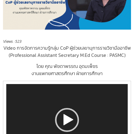
Views :
523
Video การจัดการความรู้กลุ่ม CoP ผู้ช่วยเลขานุการรายวิชามืออาชีพ
(Professional Assistant Secretary M.Ed Course : PASMC)
โดย คุณ พัชดาพรรณ อุดมเพ็ชร
งานแพทยศาสตรศึกษา ฝ่ายการศึกษา
Video
Player