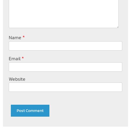
*
Name
*
Email
Website