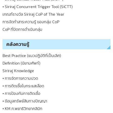
• Siriraj Concurrent Trigger Tool (SiCTT)
เกณฑ์รางวัล Siriraj CoP of The Year
การจัดทำสาระความรู้ ของกลุ่ม CoP
CoP ที่ปิดการดำเนินกลุ่ม
คลังความรู้
Best Practice (แนวปฏิบัติที่เป็นเลิศ)
Definition (นิยามศัพท์)
Siriraj Knowledge
• การจัดการความปวด
• การติดเชื้อในกระแสเลือด
• การป้องกันการติดเชื้อ
• ข้อมูลทรัพย์สินทางปัญญา
• KM ภ.พยาธิวิทยาคลินิก