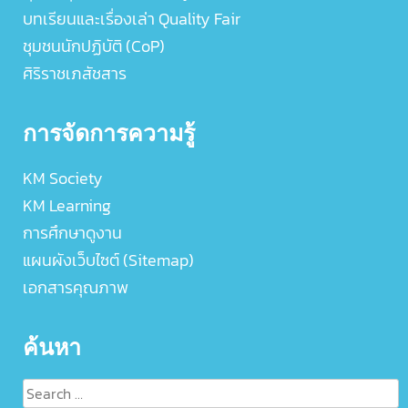
บทเรียนและเรื่องเล่า Quality Fair
ชุมชนนักปฏิบัติ (CoP)
ศิริราชเภสัชสาร
การจัดการความรู้
KM Society
KM Learning
การศึกษาดูงาน
แผนผังเว็บไซต์ (Sitemap)
เอกสารคุณภาพ
ค้นหา
Search