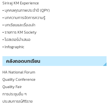
Siriraj KM Experience
• บุคคลคุณภาพประจำปี (QPY)
• บทความการจัดการความรู้
• บทเรียนและเรื่องเล่า
• รายการ KM Society
• โปสเตอร์นำเสนอ
• Infographic
คลังถอดบทเรียน
HA National Forum
Quality Conference
Quality Fair
การประชุมอื่น ๆ
ประสบการณ์ศิริราช