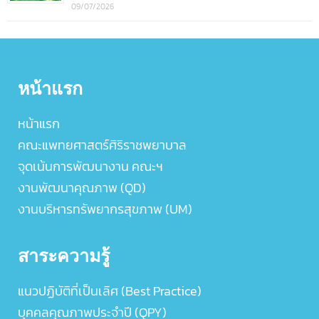
09/07/2026
หน้าแรก
หน้าแรก
คณะแพทยศาสตร์ศิริราชพยาบาล
จุดเน้นการพัฒนางาน คณะฯ
งานพัฒนาคุณภาพ (QD)
งานบริหารทรัพยากรสุขภาพ (UM)
สาระความรู้
แนวปฏิบัติที่เป็นเลิศ (Best Practice)
บุคคลคุณภาพประจำปี (QPY)