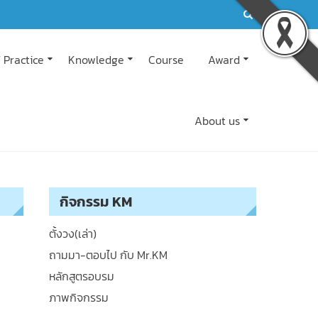
 Practice
Knowledge
Course
Award
About us
กิจกรรม KM
ตั้งวง(เล่า)
ถามมา-ตอบไป กับ Mr.KM
หลักสูตรอบรม
ภาพกิจกรรม