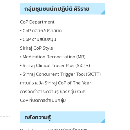
กลุ่มชุมชนนักปฏิบัติ ศิริราช
CoP Department
• CoP คลินิก/ปริคลินิก
• CoP งานสนับสนุน
Siriraj CoP Style
• Medication Reconciliation (MR)
• Siriraj Clinical Tracer Plus (SiCT+)
• Siriraj Concurrent Trigger Tool (SiCTT)
เกณฑ์รางวัล Siriraj CoP of The Year
การจัดทำสาระความรู้ ของกลุ่ม CoP
CoP ที่ปิดการดำเนินกลุ่ม
คลังความรู้