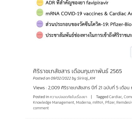
ศิริราชเภสัชสาร เดือนกุมภาพันธ์ 2565
Posted on
09/02/2022
by
Siriraj_KM
Views : 2,009 ศิริราชเภสัชสาร ปีที่ 21 ฉบับที่ 5 เดือ
Posted in
ความปลอดภัยในเรื่องยา
Tagged
Cardiac
,
Comm
Knowledge Management
,
Moderna
,
mRNA
,
Pfizer
,
Remdesiv
comment